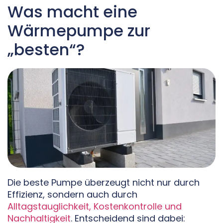
Was macht eine
Wärmepumpe zur
„besten“?
Die beste Pumpe überzeugt nicht nur durch
Effizienz, sondern auch durch
Alltagstauglichkeit, Kostenkontrolle und
Nachhaltigkeit
. Entscheidend sind dabei: