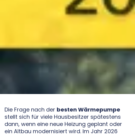
Die Frage nach der
besten Wärmepumpe
stellt sich für viele Hausbesitzer spätestens
dann, wenn eine neue Heizung geplant oder
ein Altbau modernisiert wird. Im Jahr 2026