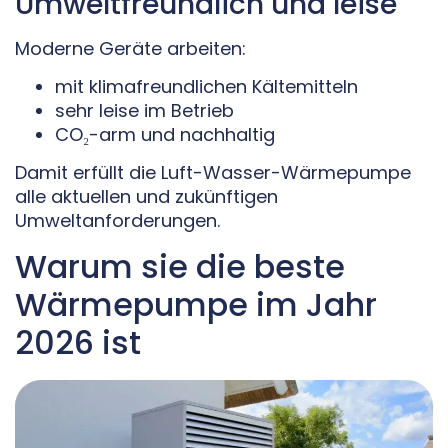
Umweltfreundlich und leise
Moderne Geräte arbeiten:
mit klimafreundlichen Kältemitteln
sehr leise im Betrieb
CO₂-arm und nachhaltig
Damit erfüllt die Luft-Wasser-Wärmepumpe
alle aktuellen und zukünftigen
Umweltanforderungen.
Warum sie die beste
Wärmepumpe im Jahr
2026 ist