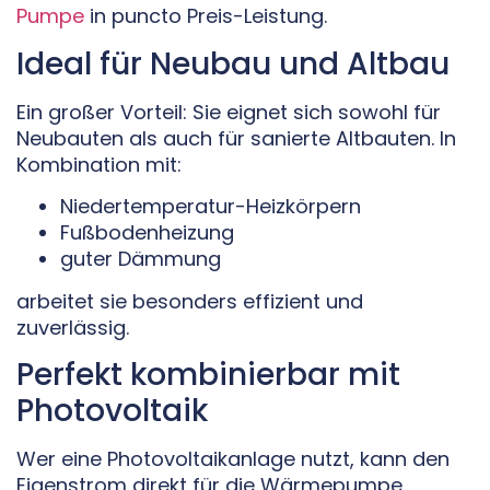
Pumpe
in puncto Preis-Leistung.
Ideal für Neubau und Altbau
Ein großer Vorteil: Sie eignet sich sowohl für
Neubauten als auch für sanierte Altbauten. In
Kombination mit:
Niedertemperatur-Heizkörpern
Fußbodenheizung
guter Dämmung
arbeitet sie besonders effizient und
zuverlässig.
Perfekt kombinierbar mit
Photovoltaik
Wer eine Photovoltaikanlage nutzt, kann den
Eigenstrom direkt für die Wärmepumpe