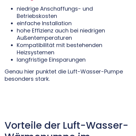
niedrige Anschaffungs- und
Betriebskosten
einfache Installation
hohe Effizienz auch bei niedrigen
Außentemperaturen
Kompatibilität mit bestehenden
Heizsystemen
langfristige Einsparungen
Genau hier punktet die Luft-Wasser-Pumpe
besonders stark.
Vorteile der Luft-Wasser-