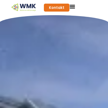
Kontakt