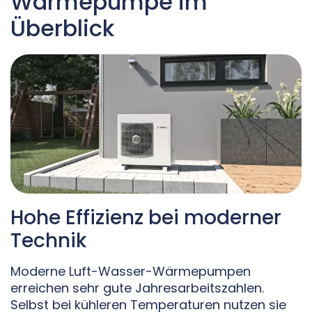
Wärmepumpe im
Überblick
Hohe Effizienz bei moderner
Technik
Moderne Luft-Wasser-Wärmepumpen
erreichen sehr gute Jahresarbeitszahlen.
Selbst bei kühleren Temperaturen nutzen sie