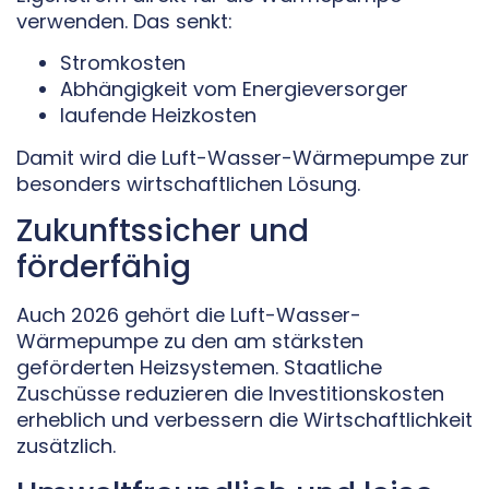
verwenden. Das senkt:
Stromkosten
Abhängigkeit vom Energieversorger
laufende Heizkosten
Damit wird die Luft-Wasser-Wärmepumpe zur
besonders wirtschaftlichen Lösung.
Zukunftssicher und
förderfähig
Auch 2026 gehört die Luft-Wasser-
Wärmepumpe zu den am stärksten
geförderten Heizsystemen. Staatliche
Zuschüsse reduzieren die Investitionskosten
erheblich und verbessern die Wirtschaftlichkeit
zusätzlich.