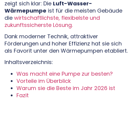
zeigt sich klar: Die
Luft-Wasser-
Wärmepumpe
ist für die meisten Gebäude
die
wirtschaftlichste, flexibelste und
zukunftssicherste Lösung.
Dank moderner Technik, attraktiver
Förderungen und hoher Effizienz hat sie sich
als Favorit unter den Wärmepumpen etabliert.
Inhaltsverzeichnis:
Was macht eine Pumpe zur besten?
Vorteile im Überblick
Warum sie die Beste im Jahr 2026 ist
Fazit