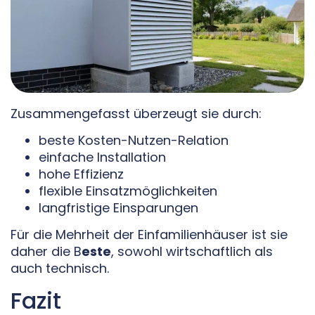
Zusammengefasst überzeugt sie durch:
beste Kosten-Nutzen-Relation
einfache Installation
hohe Effizienz
flexible Einsatzmöglichkeiten
langfristige Einsparungen
Für die Mehrheit der Einfamilienhäuser ist sie
daher die B
este
, sowohl wirtschaftlich als
auch technisch.
Fazit