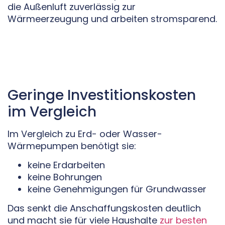
die Außenluft zuverlässig zur
Wärmeerzeugung und arbeiten stromsparend.
Geringe Investitionskosten
im Vergleich
Im Vergleich zu Erd- oder Wasser-
Wärmepumpen benötigt sie:
keine Erdarbeiten
keine Bohrungen
keine Genehmigungen für Grundwasser
Das senkt die Anschaffungskosten deutlich
und macht sie für viele Haushalte
zur besten