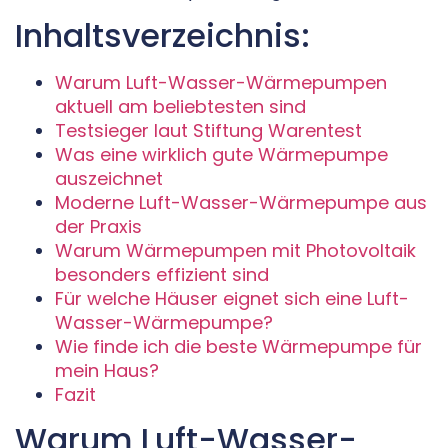
Inhaltsverzeichnis:
Warum Luft-Wasser-Wärmepumpen
aktuell am beliebtesten sind
Testsieger laut Stiftung Warentest
Was eine wirklich gute Wärmepumpe
auszeichnet
Moderne Luft-Wasser-Wärmepumpe aus
der Praxis
Warum Wärmepumpen mit Photovoltaik
besonders effizient sind
Für welche Häuser eignet sich eine Luft-
Wasser-Wärmepumpe?
Wie finde ich die beste Wärmepumpe für
mein Haus?
Fazit
Warum Luft-Wasser-