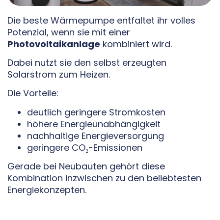
Die beste Wärmepumpe entfaltet ihr volles
Potenzial, wenn sie mit einer
Photovoltaikanlage
kombiniert wird.
Dabei nutzt sie den selbst erzeugten
Solarstrom zum Heizen.
Die Vorteile:
deutlich geringere Stromkosten
höhere Energieunabhängigkeit
nachhaltige Energieversorgung
geringere CO₂-Emissionen
Gerade bei Neubauten gehört diese
Kombination inzwischen zu den beliebtesten
Energiekonzepten.