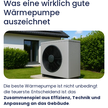
Was eine wirklich gute
Wärmepumpe
auszeichnet
Die beste Wärmepumpe ist nicht unbedingt
die teuerste. Entscheidend ist das
Zusammenspiel aus Effizienz, Technik und
Anpassung an das Gebäude
.