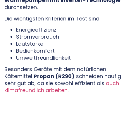
Wärmepumpen mit Inverter-Technologie
durchsetzen.
Die wichtigsten Kriterien im Test sind:
Energieeffizienz
Stromverbrauch
Lautstärke
Bedienkomfort
Umweltfreundlichkeit
Besonders Geräte mit dem natürlichen
Kältemittel
Propan (R290)
schneiden häufig
sehr gut ab, da sie sowohl effizient als
auch
klimafreundlich arbeiten.