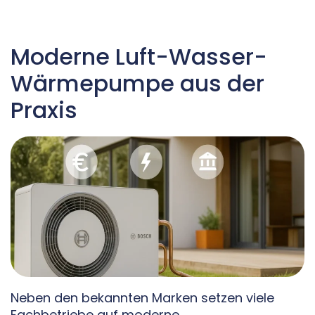
Moderne Luft-Wasser-
Wärmepumpe aus der
Praxis
Neben den bekannten Marken setzen viele
Fachbetriebe auf moderne