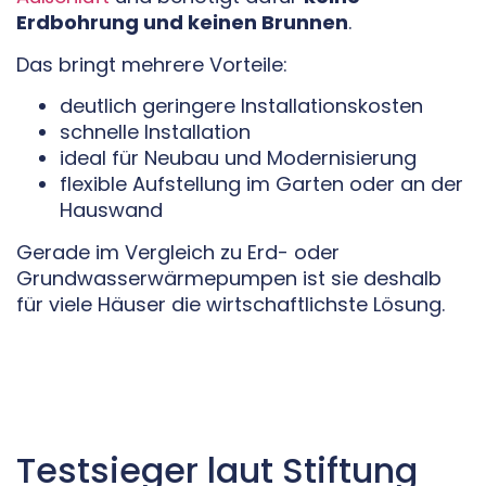
Erdbohrung und keinen Brunnen
.
Das bringt mehrere Vorteile:
deutlich geringere Installationskosten
schnelle Installation
ideal für Neubau und Modernisierung
flexible Aufstellung im Garten oder an der
Hauswand
Gerade im Vergleich zu Erd- oder
Grundwasserwärmepumpen ist sie deshalb
für viele Häuser die wirtschaftlichste Lösung.
Testsieger laut Stiftung