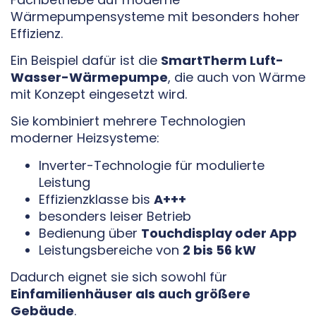
Wärmepumpensysteme mit besonders hoher
Effizienz.
Ein Beispiel dafür ist die
SmartTherm Luft-
Wasser-Wärmepumpe
, die auch von Wärme
mit Konzept eingesetzt wird.
Sie kombiniert mehrere Technologien
moderner Heizsysteme:
Inverter-Technologie für modulierte
Leistung
Effizienzklasse bis
A+++
besonders leiser Betrieb
Bedienung über
Touchdisplay oder App
Leistungsbereiche von
2 bis 56 kW
Dadurch eignet sie sich sowohl für
Einfamilienhäuser als auch größere
Gebäude
.