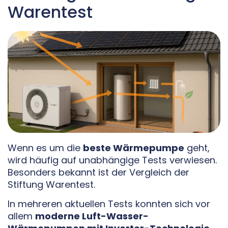
Warentest
Wenn es um die
beste Wärmepumpe
geht,
wird häufig auf unabhängige Tests verwiesen.
Besonders bekannt ist der Vergleich der
Stiftung Warentest.
In mehreren aktuellen Tests konnten sich vor
allem
moderne Luft-Wasser-