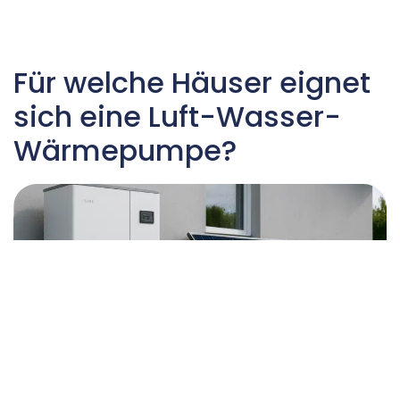
Für welche Häuser eignet
sich eine Luft-Wasser-
Wärmepumpe?
Viele Menschen glauben, Wärmepumpen