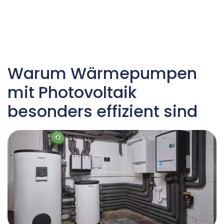
Warum Wärmepumpen
mit Photovoltaik
besonders effizient sind