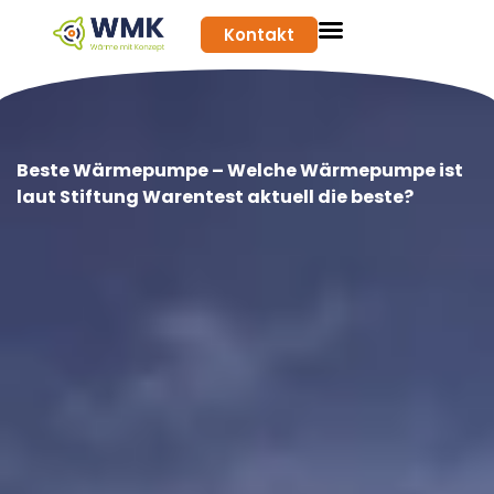
Kontakt
Beste Wärmepumpe – Welche Wärmepumpe ist
laut Stiftung Warentest aktuell die beste?