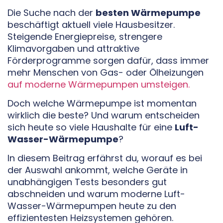
Die Suche nach der
besten Wärmepumpe
beschäftigt aktuell viele Hausbesitzer.
Steigende Energiepreise, strengere
Klimavorgaben und attraktive
Förderprogramme sorgen dafür, dass immer
mehr Menschen von Gas- oder Ölheizungen
auf moderne Wärmepumpen umsteigen.
Doch welche Wärmepumpe ist momentan
wirklich die beste? Und warum entscheiden
sich heute so viele Haushalte für eine
Luft-
Wasser-Wärmepumpe
?
In diesem Beitrag erfährst du, worauf es bei
der Auswahl ankommt, welche Geräte in
unabhängigen Tests besonders gut
abschneiden und warum moderne Luft-
Wasser-Wärmepumpen heute zu den
effizientesten Heizsystemen gehören.