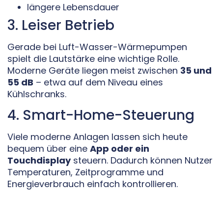
längere Lebensdauer
3. Leiser Betrieb
Gerade bei Luft-Wasser-Wärmepumpen
spielt die Lautstärke eine wichtige Rolle.
Moderne Geräte liegen meist zwischen
35 und
55 dB
– etwa auf dem Niveau eines
Kühlschranks.
4. Smart-Home-Steuerung
Viele moderne Anlagen lassen sich heute
bequem über eine
App oder ein
Touchdisplay
steuern. Dadurch können Nutzer
Temperaturen, Zeitprogramme und
Energieverbrauch einfach kontrollieren.