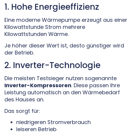
1. Hohe Energieeffizienz
Eine moderne Wärmepumpe erzeugt aus einer
Kilowattstunde Strom mehrere
Kilowattstunden Wärme.
Je höher dieser Wert ist, desto günstiger wird
der Betrieb.
2. Inverter-Technologie
Die meisten Testsieger nutzen sogenannte
Inverter-Kompressoren
. Diese passen ihre
Leistung automatisch an den Wärmebedarf
des Hauses an.
Das sorgt für:
niedrigeren Stromverbrauch
leiseren Betrieb