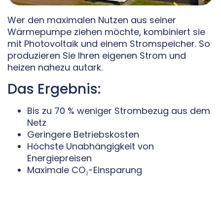
Wer den maximalen Nutzen aus seiner
Wärmepumpe ziehen möchte, kombiniert sie
mit Photovoltaik und einem Stromspeicher. So
produzieren Sie Ihren eigenen Strom und
heizen nahezu autark.
Das Ergebnis:
Bis zu 70 % weniger Strombezug aus dem
Netz
Geringere Betriebskosten
Höchste Unabhängigkeit von
Energiepreisen
Maximale CO₂-Einsparung