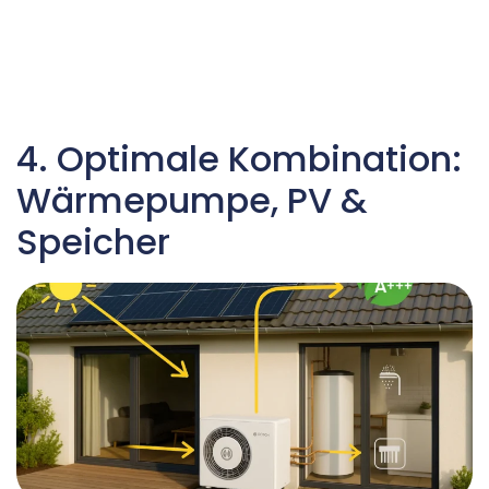
4. Optimale Kombination:
Wärmepumpe, PV &
Speicher