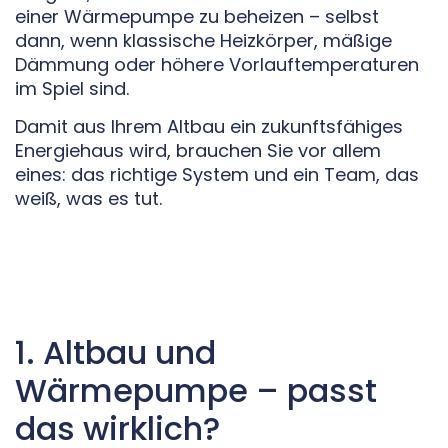
einer Wärmepumpe zu beheizen – selbst
dann, wenn klassische Heizkörper, mäßige
Dämmung oder höhere Vorlauftemperaturen
im Spiel sind.
Damit aus Ihrem Altbau ein zukunftsfähiges
Energiehaus wird, brauchen Sie vor allem
eines: das richtige System und ein Team, das
weiß, was es tut.
1. Altbau und
Wärmepumpe – passt
das wirklich?