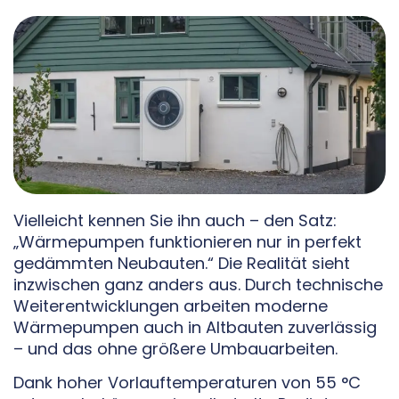
Vielleicht kennen Sie ihn auch – den Satz:
„Wärmepumpen funktionieren nur in perfekt
gedämmten Neubauten.“ Die Realität sieht
inzwischen ganz anders aus. Durch technische
Weiterentwicklungen arbeiten moderne
Wärmepumpen auch in Altbauten zuverlässig
– und das ohne größere Umbauarbeiten.
Dank hoher Vorlauftemperaturen von 55 °C