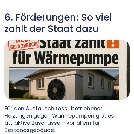
6. Förderungen: So viel
zahlt der Staat dazu
Für den Austausch fossil betriebener
Heizungen gegen Wärmepumpen gibt es
attraktive Zuschüsse – vor allem für
Bestandsgebäude.