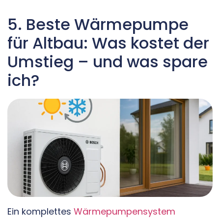
5. Beste Wärmepumpe
für Altbau: Was kostet der
Umstieg – und was spare
ich?
Ein komplettes
Wärmepumpensystem