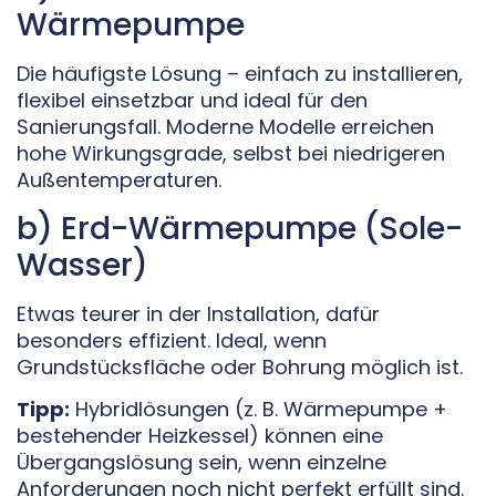
Wärmepumpe
Die häufigste Lösung – einfach zu installieren,
flexibel einsetzbar und ideal für den
Sanierungsfall. Moderne Modelle erreichen
hohe Wirkungsgrade, selbst bei niedrigeren
Außentemperaturen.
b) Erd-Wärmepumpe (Sole-
Wasser)
Etwas teurer in der Installation, dafür
besonders effizient. Ideal, wenn
Grundstücksfläche oder Bohrung möglich ist.
Tipp:
Hybridlösungen (z. B. Wärmepumpe +
bestehender Heizkessel) können eine
Übergangslösung sein, wenn einzelne
Anforderungen noch nicht perfekt erfüllt sind.