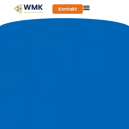
Kontakt