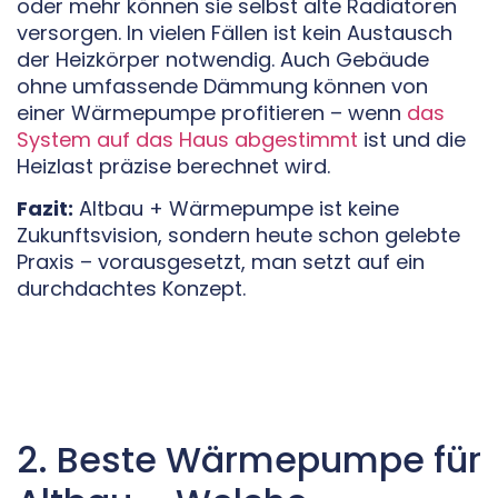
oder mehr können sie selbst alte Radiatoren
versorgen. In vielen Fällen ist kein Austausch
der Heizkörper notwendig. Auch Gebäude
ohne umfassende Dämmung können von
einer Wärmepumpe profitieren – wenn
das
System auf das Haus abgestimmt
ist und die
Heizlast präzise berechnet wird.
Fazit:
Altbau + Wärmepumpe ist keine
Zukunftsvision, sondern heute schon gelebte
Praxis – vorausgesetzt, man setzt auf ein
durchdachtes Konzept.
2. Beste Wärmepumpe für