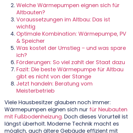
Welche Wärmepumpen eignen sich für
Altbauten?
Voraussetzungen im Altbau: Das ist
wichtig
Optimale Kombination: Wärmepumpe, PV
& Speicher
Was kostet der Umstieg – und was spare
ich?
Förderungen: So viel zahlt der Staat dazu
Fazit: Die beste Wärmepumpe für Altbau
gibt es nicht von der Stange
Jetzt handeln: Beratung vom
Meisterbetrieb
Viele Hausbesitzer glauben noch immer:
Wärmepumpen eignen sich nur
für Neubauten
mit Fußbodenheizung.
Doch dieses Vorurteil ist
längst überholt. Moderne Technik macht es
möglich, auch ältere Gebäude effizient mit