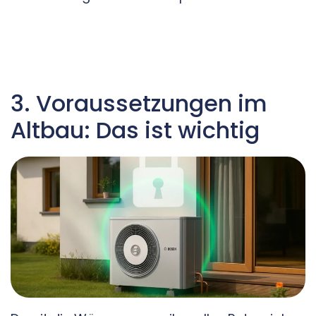
3. Voraussetzungen im
Altbau: Das ist wichtig