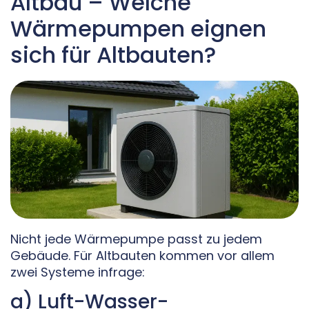
Altbau – Welche
Wärmepumpen eignen
sich für Altbauten?
Nicht jede Wärmepumpe passt zu jedem
Gebäude. Für Altbauten kommen vor allem
zwei Systeme infrage:
a) Luft-Wasser-