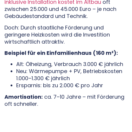
inklusive Installation kostet im Altbau
oft
zwischen 25.000 und 45.000 Euro – je nach
Gebäudestandard und Technik.
Doch: Durch staatliche Förderung und
geringere Heizkosten wird die Investition
wirtschaftlich attraktiv.
Beispiel für ein Einfamilienhaus (160 m²):
Alt: Ölheizung, Verbrauch 3.000 € jährlich
Neu: Wärmepumpe + PV, Betriebskosten
1.000–1.300 € jährlich
Ersparnis: bis zu 2.000 € pro Jahr
Amortisation:
ca. 7–10 Jahre – mit Förderung
oft schneller.