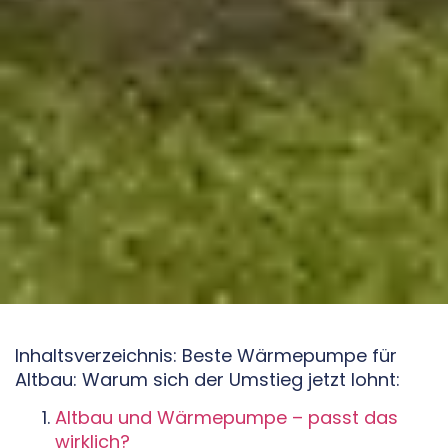
Inhaltsverzeichnis: Beste Wärmepumpe für
Altbau: Warum sich der Umstieg jetzt lohnt:
Altbau und Wärmepumpe – passt das
wirklich?