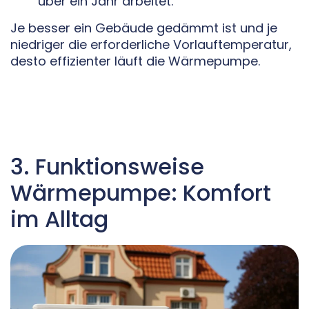
über ein Jahr arbeitet.
Je besser ein Gebäude gedämmt ist und je
niedriger die erforderliche Vorlauftemperatur,
desto effizienter läuft die Wärmepumpe.
3. Funktionsweise
Wärmepumpe: Komfort
im Alltag