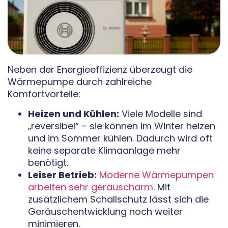
Neben der Energieeffizienz überzeugt die
Wärmepumpe durch zahlreiche
Komfortvorteile:
Heizen und Kühlen:
Viele Modelle sind
„reversibel“ – sie können im Winter heizen
und im Sommer kühlen. Dadurch wird oft
keine separate Klimaanlage mehr
benötigt.
Leiser Betrieb:
Moderne Wärmepumpen
arbeiten sehr geräuscharm.
Mit
zusätzlichem Schallschutz lässt sich die
Geräuschentwicklung noch weiter
minimieren.