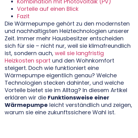
Kombination mit Photovoltaik (PV)
Vorteile auf einen Blick
Fazit
Die Wärmepumpe gehört zu den modernsten
und nachhaltigsten Heiztechnologien unserer
Zeit. Immer mehr Hausbesitzer entscheiden
sich für sie – nicht nur, weil sie klimafreundlich
ist, sondern auch,
weil sie langfristig
Heizkosten spart
und den Wohnkomfort
steigert. Doch wie funktioniert eine
Wärmepumpe eigentlich genau? Welche
Technologien stecken dahinter, und welche
Vorteile bietet sie im Alltag? In diesem Artikel
erklären wir die
Funktionsweise einer
Wärmepumpe
leicht verständlich und zeigen,
warum sie eine zukunftssichere Wahl ist.