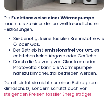
Die
Funktionsweise einer Wärmepumpe
macht sie zu einer der umweltfreundlichsten
Heizlösungen.
Sie benötigt keine fossilen Brennstoffe wie
Öl oder Gas.
Der Betrieb ist
emissionsfrei vor Ort
, es
entstehen keine Abgase oder Gerüche.
Durch die Nutzung von Ökostrom oder
Photovoltaik kann die Wärmepumpe
nahezu klimaneutral betrieben werden.
Damit leistet sie nicht nur einen Beitrag zum
Klimaschutz, sondern schützt auch vor
steigenden Preisen fossiler Energieträger.