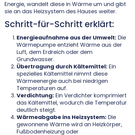
Energie, wandelt diese in Wärme um und gibt
sie an das Heizsystem des Hauses weiter.
Schritt-für-Schritt erklärt:
Energieaufnahme aus der Umwelt:
Die
Wärmepumpe entzieht Wärme aus der
Luft, dem Erdreich oder dem
Grundwasser.
Übertragung durch Kältemittel:
Ein
spezielles Kältemittel nimmt diese
Wärmeenergie auch bei niedrigen
Temperaturen auf.
Verdichtung:
Ein Verdichter komprimiert
das Kältemittel, wodurch die Temperatur
deutlich steigt.
Wärmeabgabe ins Heizsystem:
Die
gewonnene Wärme wird an Heizkörper,
Fußbodenheizung oder