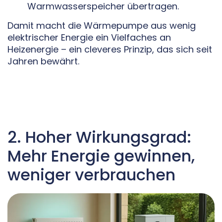
Warmwasserspeicher übertragen.
Damit macht die Wärmepumpe aus wenig
elektrischer Energie ein Vielfaches an
Heizenergie – ein cleveres Prinzip, das sich seit
Jahren bewährt.
2. Hoher Wirkungsgrad:
Mehr Energie gewinnen,
weniger verbrauchen