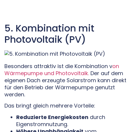
5. Kombination mit
Photovoltaik (PV)
Besonders attraktiv ist die Kombination v
on
Wärmepumpe und Photovoltaik.
Der auf dem
eigenen Dach erzeugte Solarstrom kann direkt
für den Betrieb der Wärmepumpe genutzt
werden.
Das bringt gleich mehrere Vorteile:
Reduzierte Energiekosten
durch
Eigenstromnutzung.
Höhere Unabhängigkeit
vom