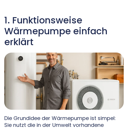
1. Funktionsweise
Wärmepumpe einfach
erklärt
Die Grundidee der Wärmepumpe ist simpel:
Sie nutzt die in der Umwelt vorhandene