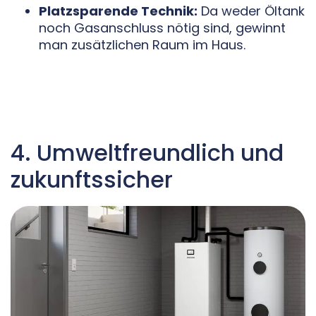
Platzsparende Technik:
Da weder Öltank
noch Gasanschluss nötig sind, gewinnt
man zusätzlichen Raum im Haus.
4. Umweltfreundlich und
zukunftssicher