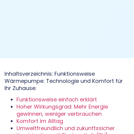
Inhaltsverzeichnis: Funktionsweise
Wärmepumpe: Technologie und Komfort für
Ihr Zuhause:
Funktionsweise einfach erklärt
Hoher Wirkungsgrad: Mehr Energie
gewinnen, weniger verbrauchen
Komfort im Alltag
Umweltfreundlich und zukunftssicher