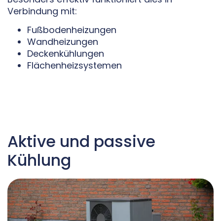
Verbindung mit:
Fußbodenheizungen
Wandheizungen
Deckenkühlungen
Flächenheizsystemen
Aktive und passive
Kühlung