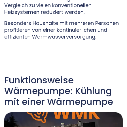
Vergleich zu vielen konventionellen
Heizsystemen reduziert werden.
Besonders Haushalte mit mehreren Personen
profitieren von einer kontinuierlichen und
effizienten Warmwasserversorgung.
Funktionsweise
Wärmepumpe: Kühlung
mit einer Wärmepumpe