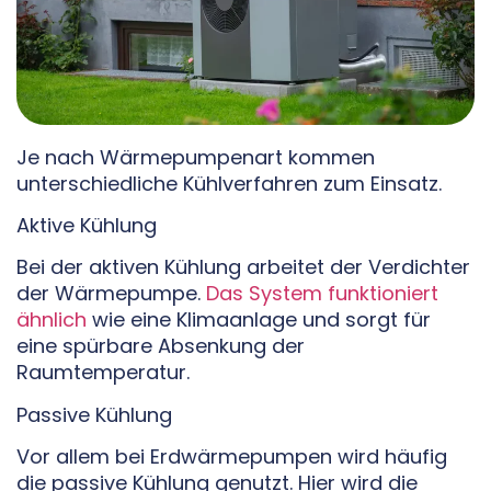
Je nach Wärmepumpenart kommen
unterschiedliche Kühlverfahren zum Einsatz.
Aktive Kühlung
Bei der aktiven Kühlung arbeitet der Verdichter
der Wärmepumpe.
Das System funktioniert
ähnlich
wie eine Klimaanlage und sorgt für
eine spürbare Absenkung der
Raumtemperatur.
Passive Kühlung
Vor allem bei Erdwärmepumpen wird häufig
die passive Kühlung genutzt. Hier wird die