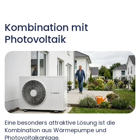
Kombination mit
Photovoltaik
Eine besonders attraktive Lösung ist die
Kombination aus Wärmepumpe und
Photovoltaikanlage.