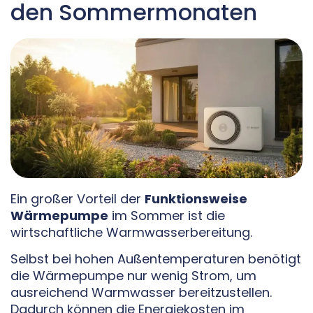
den Sommermonaten
Ein großer Vorteil der
Funktionsweise
Wärmepumpe
im Sommer ist die
wirtschaftliche Warmwasserbereitung.
Selbst bei hohen Außentemperaturen benötigt
die Wärmepumpe nur wenig Strom, um
ausreichend Warmwasser bereitzustellen.
Dadurch können die Energiekosten im