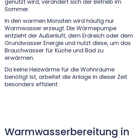
genutzt wird, verändert sich der Betrieb im
Sommer.
In den warmen Monaten wird häufig nur
Warmwasser erzeugt. Die Wärmepumpe
entzieht der Außenluft, dem Erdreich oder dem
Grundwasser Energie und nutzt diese, um das
Brauchwasser für Küche und Bad zu
erwärmen.
Da keine Heizwärme für die Wohnräume
benötigt ist, arbeitet die Anlage in dieser Zeit
besonders effizient.
Warmwasserbereitung in