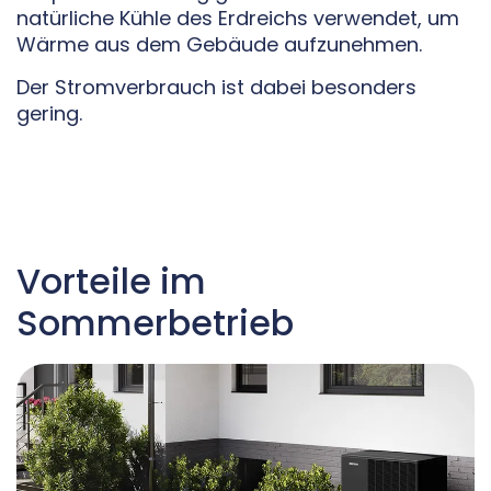
natürliche Kühle des Erdreichs verwendet, um
Wärme aus dem Gebäude aufzunehmen.
Der Stromverbrauch ist dabei besonders
gering.
Vorteile im
Sommerbetrieb