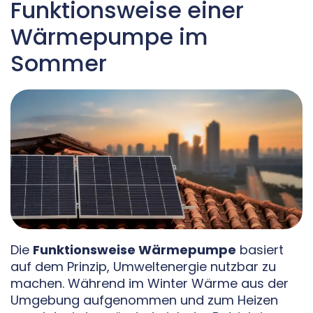
Funktionsweise einer
Wärmepumpe im
Sommer
Die
Funktionsweise Wärmepumpe
basiert
auf dem Prinzip, Umweltenergie nutzbar zu
machen. Während im Winter Wärme aus der
Umgebung aufgenommen und zum Heizen