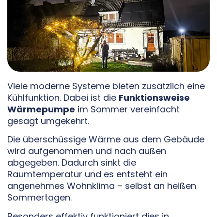
Viele moderne Systeme bieten zusätzlich eine
Kühlfunktion. Dabei ist die
Funktionsweise
Wärmepumpe
im Sommer vereinfacht
gesagt umgekehrt.
Die überschüssige Wärme aus dem Gebäude
wird aufgenommen und nach außen
abgegeben. Dadurch sinkt die
Raumtemperatur und es entsteht ein
angenehmes Wohnklima – selbst an heißen
Sommertagen.
Besonders effektiv funktioniert dies in