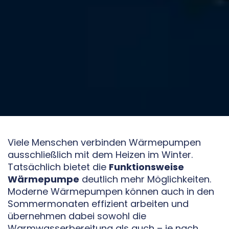
Viele Menschen verbinden Wärmepumpen
ausschließlich mit dem Heizen im Winter.
Tatsächlich bietet die
Funktionsweise
Wärmepumpe
deutlich mehr Möglichkeiten.
Moderne Wärmepumpen können auch in den
Sommermonaten effizient arbeiten und
übernehmen dabei sowohl die
Warmwasserbereitung als auch – je nach