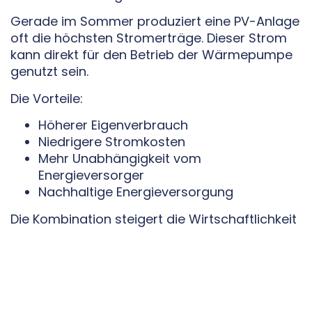
Gerade im Sommer produziert eine PV-Anlage
oft die höchsten Stromerträge. Dieser Strom
kann direkt für den Betrieb der Wärmepumpe
genutzt sein.
Die Vorteile:
Höherer Eigenverbrauch
Niedrigere Stromkosten
Mehr Unabhängigkeit vom
Energieversorger
Nachhaltige Energieversorgung
Die Kombination steigert die Wirtschaftlichkeit
der gesamten Anlage erheblich.