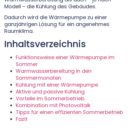
Modell – die Kühlung des Gebäudes.
Dadurch wird die Wärmepumpe zu einer
ganzjährigen Lösung für ein angenehmes
Raumklima.
Inhaltsverzeichnis
Funktionsweise einer Wärmepumpe im
Sommer
Warmwasserbereitung in den
Sommermonaten
Kühlung mit einer Wärmepumpe
Aktive und passive Kühlung
Vorteile im Sommerbetrieb
Kombination mit Photovoltaik
Tipps für einen effizienten Sommerbetrieb
Fazit