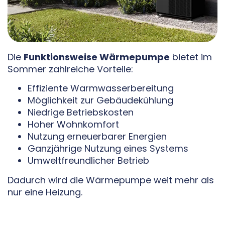
Die
Funktionsweise Wärmepumpe
bietet im
Sommer zahlreiche Vorteile:
Effiziente Warmwasserbereitung
Möglichkeit zur Gebäudekühlung
Niedrige Betriebskosten
Hoher Wohnkomfort
Nutzung erneuerbarer Energien
Ganzjährige Nutzung eines Systems
Umweltfreundlicher Betrieb
Dadurch wird die Wärmepumpe weit mehr als
nur eine Heizung.