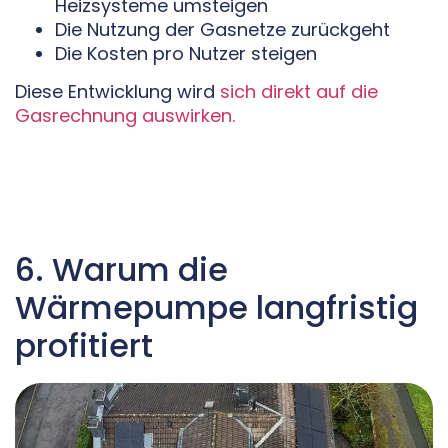
Heizsysteme umsteigen
Die Nutzung der Gasnetze zurückgeht
Die Kosten pro Nutzer steigen
Diese Entwicklung wird
sich direkt auf die
Gasrechnung auswirken.
6. Warum die
Wärmepumpe langfristig
profitiert