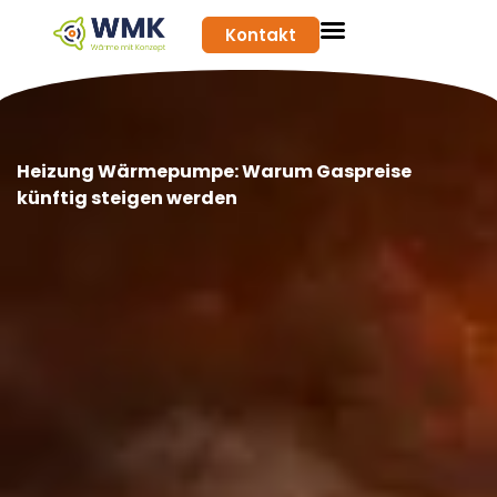
Kontakt
Heizung Wärmepumpe: Warum Gaspreise
künftig steigen werden