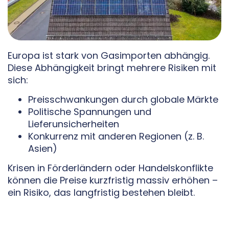
Europa ist stark von Gasimporten abhängig.
Diese Abhängigkeit bringt mehrere Risiken mit
sich:
Preisschwankungen durch globale Märkte
Politische Spannungen und
Lieferunsicherheiten
Konkurrenz mit anderen Regionen (z. B.
Asien)
Krisen in Förderländern oder Handelskonflikte
können die Preise kurzfristig massiv erhöhen –
ein Risiko, das langfristig bestehen bleibt.