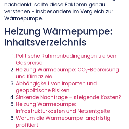
nachdenkt, sollte diese Faktoren genau
verstehen – insbesondere im Vergleich zur
Wärmepumpe.
Heizung Wärmepumpe:
Inhaltsverzeichnis
Politische Rahmenbedingungen treiben
Gaspreise
Heizung Wärmepumpe: CO₂-Bepreisung
und Klimaziele
Abhängigkeit von Importen und
geopolitische Risiken
Sinkende Nachfrage – steigende Kosten?
Heizung Wärmepumpe:
Infrastrukturkosten und Netzentgelte
Warum die Wärmepumpe langfristig
profitiert