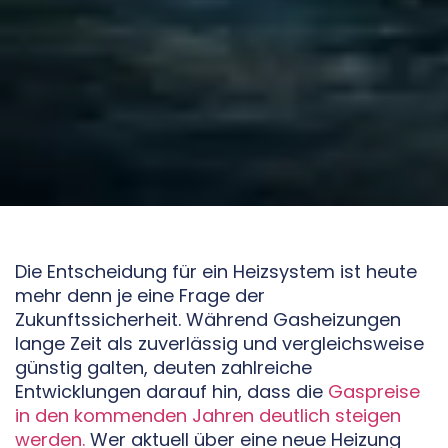
Die Entscheidung für ein Heizsystem ist heute
mehr denn je eine Frage der
Zukunftssicherheit. Während Gasheizungen
lange Zeit als zuverlässig und vergleichsweise
günstig galten, deuten zahlreiche
Entwicklungen darauf hin, dass die
Gaspreise
in den kommenden Jahren deutlich steigen
werden.
Wer aktuell über eine neue Heizung