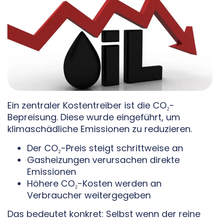
Ein zentraler Kostentreiber ist die CO₂-
Bepreisung. Diese wurde eingeführt, um
klimaschädliche Emissionen zu reduzieren.
Der CO₂-Preis steigt schrittweise an
Gasheizungen verursachen direkte
Emissionen
Höhere CO₂-Kosten werden an
Verbraucher weitergegeben
Das bedeutet konkret: Selbst wenn der reine