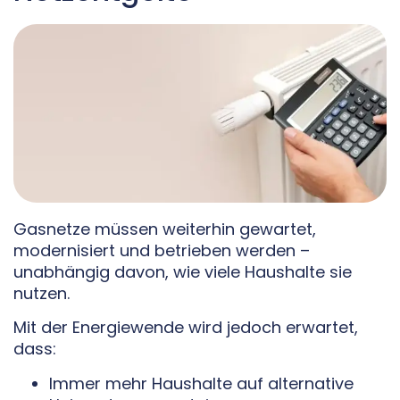
Gasnetze müssen weiterhin gewartet,
modernisiert und betrieben werden –
unabhängig davon, wie viele Haushalte sie
nutzen.
Mit der Energiewende wird jedoch erwartet,
dass:
Immer mehr Haushalte auf alternative