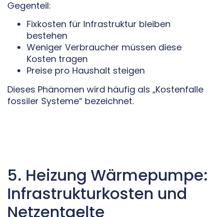
Gegenteil:
Fixkosten für Infrastruktur bleiben
bestehen
Weniger Verbraucher müssen diese
Kosten tragen
Preise pro Haushalt steigen
Dieses Phänomen wird häufig als „Kostenfalle
fossiler Systeme“ bezeichnet.
5. Heizung Wärmepumpe:
Infrastrukturkosten und
Netzentgelte