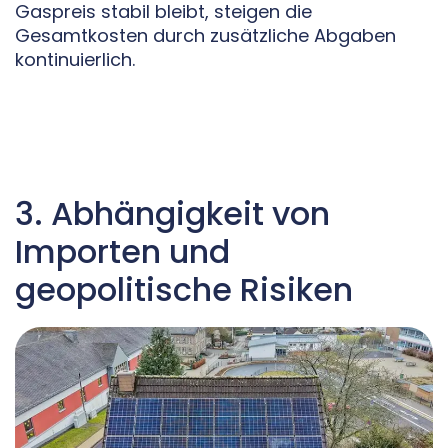
Gaspreis stabil bleibt, steigen die
Gesamtkosten durch zusätzliche Abgaben
kontinuierlich.
3. Abhängigkeit von
Importen und
geopolitische Risiken