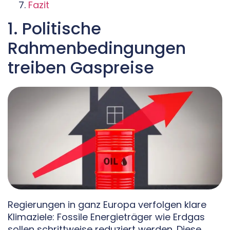
Fazit
1. Politische
Rahmenbedingungen
treiben Gaspreise
Regierungen in ganz Europa verfolgen klare
Klimaziele: Fossile Energieträger wie Erdgas
sollen schrittweise reduziert werden. Diese