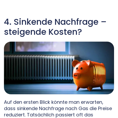
4. Sinkende Nachfrage –
steigende Kosten?
Auf den ersten Blick könnte man erwarten,
dass sinkende Nachfrage nach Gas die Preise
reduziert. Tatsächlich passiert oft das