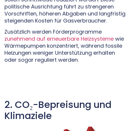
politische Ausrichtung führt zu strengeren
Vorschriften, höheren Abgaben und langfristig
steigenden Kosten für Gasverbraucher.
Zusätzlich werden Förderprogramme
zunehmend auf erneuerbare Heizsysteme
wie
Wärmepumpen konzentriert, während fossile
Heizungen weniger Unterstützung erhalten
oder sogar reguliert werden.
2. CO₂-Bepreisung und
Klimaziele