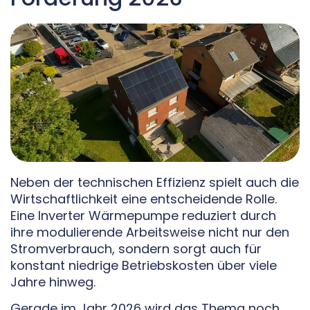
Neben der technischen Effizienz spielt auch die
Wirtschaftlichkeit eine entscheidende Rolle.
Eine Inverter Wärmepumpe reduziert durch
ihre modulierende Arbeitsweise nicht nur den
Stromverbrauch, sondern sorgt auch für
konstant niedrige Betriebskosten über viele
Jahre hinweg.
Gerade im Jahr 2026 wird das Thema noch