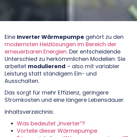
Eine
Inverter Wärmepumpe
gehört zu den
modernsten Heizlösungen im Bereich der
erneuerbaren Energien.
Der entscheidende
Unterschied zu herkömmlichen Modellen: Sie
arbeitet
modulierend
– also mit variabler
Leistung statt ständigem Ein- und
Ausschalten.
Das sorgt für mehr Effizienz, geringere
Stromkosten und eine längere Lebensdauer.
Inhaltsverzeichnis:
Was bedeutet „Inverter“?
Vorteile dieser Wärmepumpe