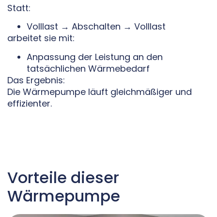
Statt:
Volllast → Abschalten → Volllast
arbeitet sie mit:
Anpassung der Leistung an den
tatsächlichen Wärmebedarf
Das Ergebnis:
Die Wärmepumpe läuft gleichmäßiger und
effizienter.
Vorteile dieser
Wärmepumpe