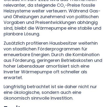
relevanter, da steigende CO₂-Preise fossile
Heizsysteme weiter verteuern. Während Gas-
und Ölheizungen zunehmend von politischen
Vorgaben und Preisentwicklungen abhängig
sind, bleibt die Wärmepumpe eine stabile und
planbare Lösung.
Zusätzlich profitieren Hausbesitzer weiterhin
von staatlichen Förderprogrammen für
erneuerbare Energien. Durch die Kombination
aus Förderung, geringeren Betriebskosten und
hoher Lebensdauer amortisiert sich eine
Inverter Wärmepumpe oft schneller als
erwartet.
Langfristig betrachtet ist sie daher nicht nur
eine ökologische, sondern auch eine
ökonomisch sinnvolle Investition.