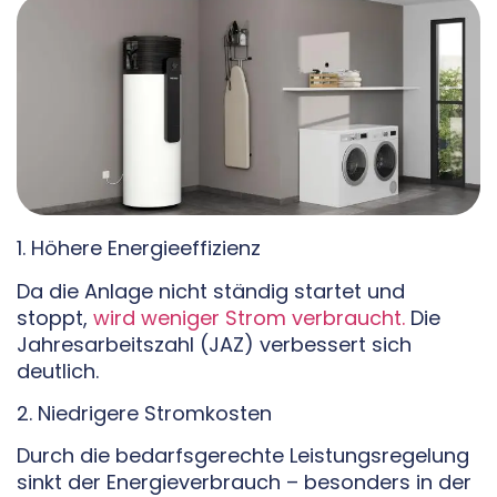
1. Höhere Energieeffizienz
Da die Anlage nicht ständig startet und
stoppt,
wird weniger Strom verbraucht.
Die
Jahresarbeitszahl (JAZ) verbessert sich
deutlich.
2. Niedrigere Stromkosten
Durch die bedarfsgerechte Leistungsregelung
sinkt der Energieverbrauch – besonders in der