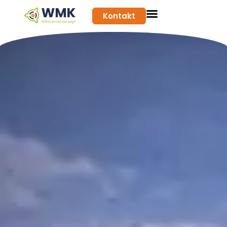
Kontakt