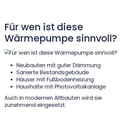
Für wen ist diese
Wärmepumpe sinnvoll?
Neubauten mit guter Dämmung
Sanierte Bestandsgebäude
Häuser mit Fußbodenheizung
Haushalte mit Photovoltaikanlage
Auch in modernen Altbauten wird sie
zunehmend eingesetzt.