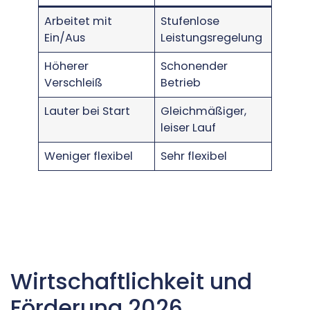
Arbeitet mit
Stufenlose
Ein/Aus
Leistungsregelung
Höherer
Schonender
Verschleiß
Betrieb
Lauter bei Start
Gleichmäßiger,
leiser Lauf
Weniger flexibel
Sehr flexibel
Wirtschaftlichkeit und
Förderung 2026