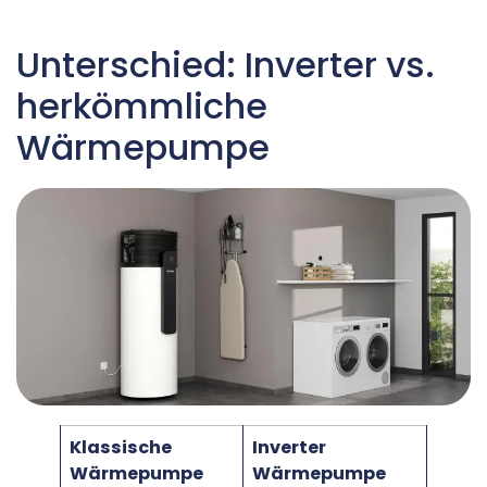
Unterschied: Inverter vs.
herkömmliche
Wärmepumpe
Klassische
Inverter
Wärmepumpe
Wärmepumpe