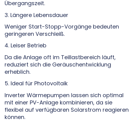
Übergangszeit.
3. Längere Lebensdauer
Weniger Start-Stopp-Vorgänge bedeuten
geringeren Verschleiß.
4. Leiser Betrieb
Da die Anlage oft im Teillastbereich läuft,
reduziert sich die Geräuschentwicklung
erheblich.
5. Ideal für Photovoltaik
Inverter Wärmepumpen lassen sich optimal
mit einer PV-Anlage kombinieren, da sie
flexibel auf verfügbaren Solarstrom reagieren
können.