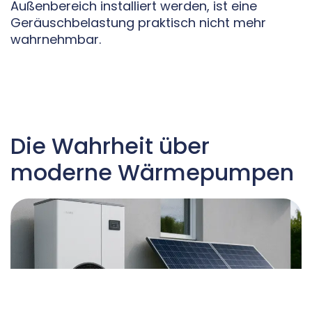
Außenbereich installiert werden, ist eine
Geräuschbelastung praktisch nicht mehr
wahrnehmbar.
Die Wahrheit über
moderne Wärmepumpen