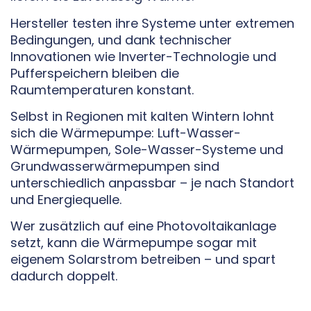
Hersteller testen ihre Systeme unter extremen
Bedingungen, und dank technischer
Innovationen wie Inverter-Technologie und
Pufferspeichern bleiben die
Raumtemperaturen konstant.
Selbst in Regionen mit kalten Wintern lohnt
sich die Wärmepumpe: Luft-Wasser-
Wärmepumpen, Sole-Wasser-Systeme und
Grundwasserwärmepumpen sind
unterschiedlich anpassbar – je nach Standort
und Energiequelle.
Wer zusätzlich auf eine Photovoltaikanlage
setzt, kann die Wärmepumpe sogar mit
eigenem Solarstrom betreiben – und spart
dadurch doppelt.