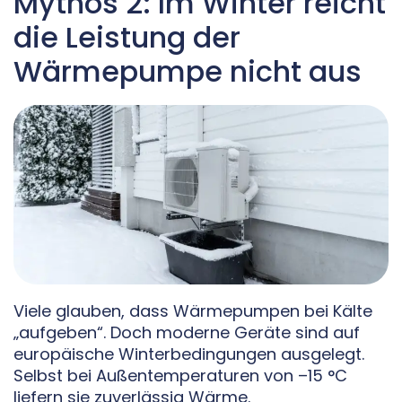
Mythos 2: Im Winter reicht
die Leistung der
Wärmepumpe nicht aus
Viele glauben, dass Wärmepumpen bei Kälte
„aufgeben“. Doch moderne Geräte sind auf
europäische Winterbedingungen ausgelegt.
Selbst bei Außentemperaturen von –15 °C
liefern sie zuverlässig Wärme.