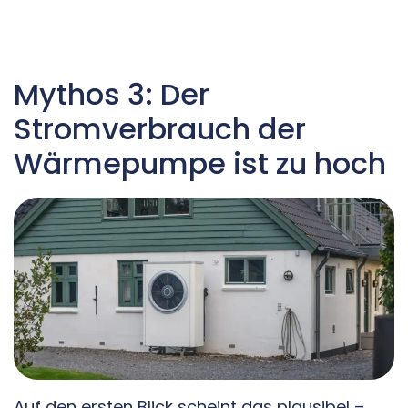
Mythos 3: Der
Stromverbrauch der
Wärmepumpe ist zu hoch
Auf den ersten Blick scheint das plausibel –