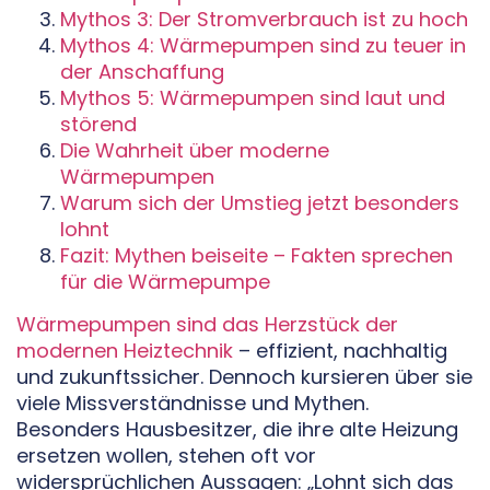
Mythos 3: Der Stromverbrauch ist zu hoch
Mythos 4: Wärmepumpen sind zu teuer in
der Anschaffung
Mythos 5: Wärmepumpen sind laut und
störend
Die Wahrheit über moderne
Wärmepumpen
Warum sich der Umstieg jetzt besonders
lohnt
Fazit: Mythen beiseite – Fakten sprechen
für
die Wärmepumpe
Wärmepumpen sind das Herzstück der
modernen Heiztechnik
– effizient, nachhaltig
und zukunftssicher. Dennoch kursieren über sie
viele Missverständnisse und Mythen.
Besonders Hausbesitzer, die ihre alte Heizung
ersetzen wollen, stehen oft vor
widersprüchlichen Aussagen: „Lohnt sich das