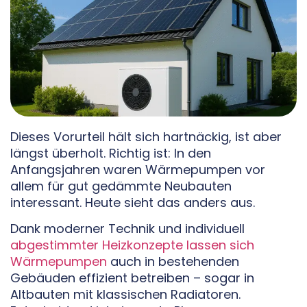
Dieses Vorurteil hält sich hartnäckig, ist aber
längst überholt. Richtig ist: In den
Anfangsjahren waren Wärmepumpen vor
allem für gut gedämmte Neubauten
interessant. Heute sieht das anders aus.
Dank moderner Technik und individuell
abgestimmter Heizkonzepte lassen sich
Wärmepumpen
auch in bestehenden
Gebäuden effizient betreiben – sogar in
Altbauten mit klassischen Radiatoren.