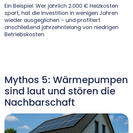
Ein Beispiel: Wer jährlich 2.000 € Heizkosten
spart, hat die Investition in wenigen Jahren
wieder ausgeglichen – und profitiert
anschließend jahrzehntelang von niedrigen
Betriebskosten.
Mythos 5: Wärmepumpen
sind laut und stören die
Nachbarschaft