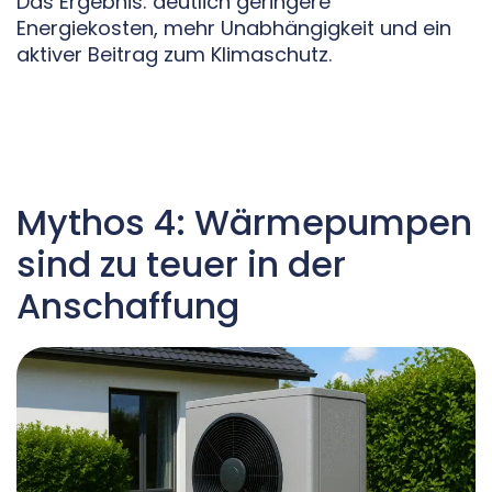
Das Ergebnis: deutlich geringere
Energiekosten, mehr Unabhängigkeit und ein
aktiver Beitrag zum Klimaschutz.
Mythos 4: Wärmepumpen
sind zu teuer in der
Anschaffung