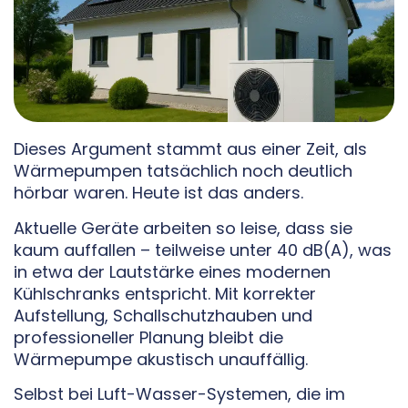
Dieses Argument stammt aus einer Zeit, als
Wärmepumpen tatsächlich noch deutlich
hörbar waren. Heute ist das anders.
Aktuelle Geräte arbeiten so leise, dass sie
kaum auffallen – teilweise unter 40 dB(A), was
in etwa der Lautstärke eines modernen
Kühlschranks entspricht. Mit korrekter
Aufstellung, Schallschutzhauben und
professioneller Planung bleibt die
Wärmepumpe akustisch unauffällig.
Selbst bei Luft-Wasser-Systemen, die im