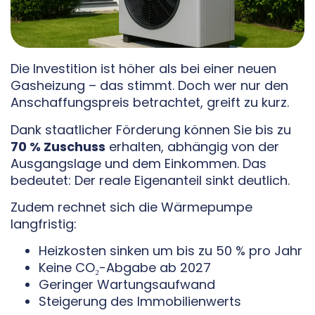
Die Investition ist höher als bei einer neuen
Gasheizung – das stimmt. Doch wer nur den
Anschaffungspreis betrachtet, greift zu kurz.
Dank staatlicher Förderung können Sie bis zu
70 % Zuschuss
erhalten, abhängig von der
Ausgangslage und dem Einkommen. Das
bedeutet: Der reale Eigenanteil sinkt deutlich.
Zudem rechnet sich die Wärmepumpe
langfristig:
Heizkosten sinken um bis zu 50 % pro Jahr
Keine CO₂-Abgabe ab 2027
Geringer Wartungsaufwand
Steigerung des Immobilienwerts