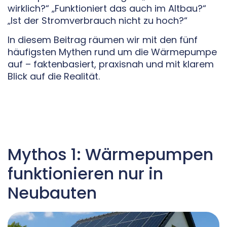
wirklich?“ „Funktioniert das auch im Altbau?“
„Ist der Stromverbrauch nicht zu hoch?“
In diesem Beitrag räumen wir mit den fünf
häufigsten Mythen rund um die Wärmepumpe
auf – faktenbasiert, praxisnah und mit klarem
Blick auf die Realität.
Mythos 1: Wärmepumpen
funktionieren nur in
Neubauten