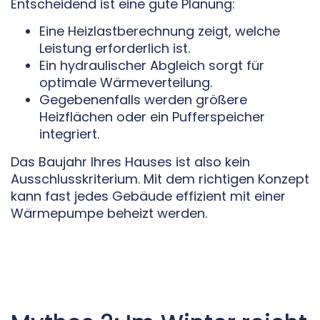
Entscheidend ist eine gute Planung:
Eine Heizlastberechnung zeigt, welche
Leistung erforderlich ist.
Ein hydraulischer Abgleich sorgt für
optimale Wärmeverteilung.
Gegebenenfalls werden größere
Heizflächen oder ein Pufferspeicher
integriert.
Das Baujahr Ihres Hauses ist also kein
Ausschlusskriterium. Mit dem richtigen Konzept
kann fast jedes Gebäude effizient mit einer
Wärmepumpe beheizt werden.