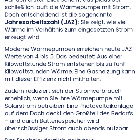
schließlich läuft die Wärmepumpe mit Strom.
Doch entscheidend ist die sogenannte
Jahresarbeitszahl (JAZ)
: Sie zeigt, wie viel
Wärme im Verhältnis zum eingesetzten Strom
erzeugt wird.
Moderne Wärmepumpen erreichen heute JAZ-
Werte von 4 bis 5. Das bedeutet: Aus einer
Kilowattstunde Strom entstehen bis zu fünf
Kilowattstunden Wärme. Eine Gasheizung kann
mit dieser Effizienz nicht mithalten.
Zudem reduziert sich der Stromverbrauch
erheblich, wenn Sie Ihre Wärmepumpe mit
Solarstrom betreiben. Eine Photovoltaikanlage
auf dem Dach deckt den Großteil des Bedarfs
– und durch Batteriespeicher wird
überschüssiger Strom auch abends nutzbar.