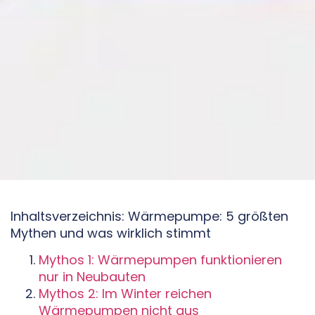
Inhaltsverzeichnis: Wärmepumpe: 5 größten
Mythen und was wirklich stimmt
Mythos 1: Wärmepumpen funktionieren
nur in Neubauten
Mythos 2: Im Winter reichen
Wärmepumpen nicht aus