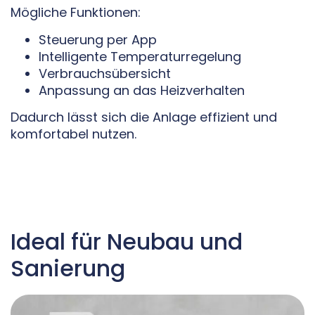
Mögliche Funktionen:
Steuerung per App
Intelligente Temperaturregelung
Verbrauchsübersicht
Anpassung an das Heizverhalten
Dadurch lässt sich die Anlage effizient und
komfortabel nutzen.
Ideal für Neubau und
Sanierung