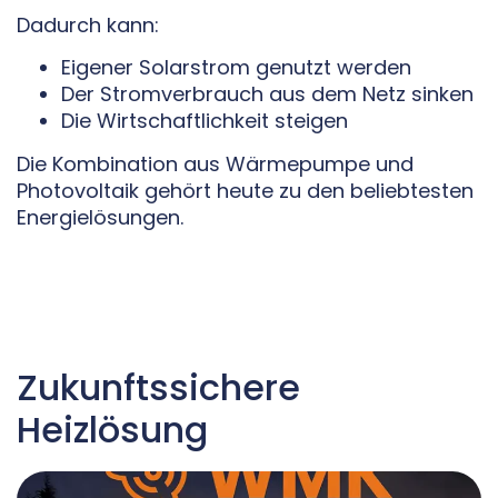
Dadurch kann:
Eigener Solarstrom genutzt werden
Der Stromverbrauch aus dem Netz sinken
Die Wirtschaftlichkeit steigen
Die Kombination aus Wärmepumpe und
Photovoltaik gehört heute zu den beliebtesten
Energielösungen.
Zukunftssichere
Heizlösung