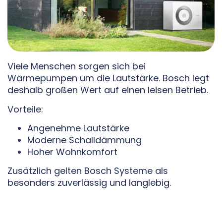
Viele Menschen sorgen sich bei
Wärmepumpen um die Lautstärke. Bosch legt
deshalb großen Wert auf einen leisen Betrieb.
Vorteile:
Angenehme Lautstärke
Moderne Schalldämmung
Hoher Wohnkomfort
Zusätzlich gelten Bosch Systeme als
besonders zuverlässig und langlebig.