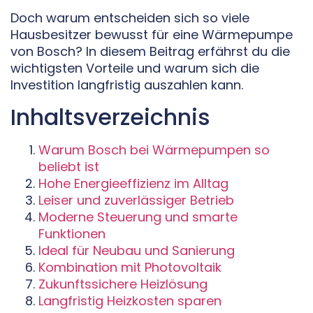
Doch warum entscheiden sich so viele
Hausbesitzer bewusst für eine Wärmepumpe
von Bosch? In diesem Beitrag erfährst du die
wichtigsten Vorteile und warum sich die
Investition langfristig auszahlen kann.
Inhaltsverzeichnis
Warum Bosch bei Wärmepumpen so
beliebt ist
Hohe Energieeffizienz im Alltag
Leiser und zuverlässiger Betrieb
Moderne Steuerung und smarte
Funktionen
Ideal für Neubau und Sanierung
Kombination mit Photovoltaik
Zukunftssichere Heizlösung
Langfristig Heizkosten sparen