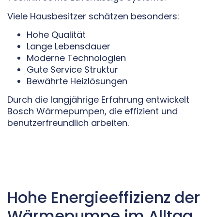
Viele Hausbesitzer schätzen besonders:
Hohe Qualität
Lange Lebensdauer
Moderne Technologien
Gute Service Struktur
Bewährte Heizlösungen
Durch die langjährige Erfahrung entwickelt
Bosch Wärmepumpen, die effizient und
benutzerfreundlich arbeiten.
Hohe Energieeffizienz der
Wärmepumpe im Alltag