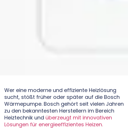
Wer eine moderne und effiziente Heizlösung
sucht, stößt früher oder später auf die Bosch
Wärmepumpe. Bosch gehört seit vielen Jahren
zu den bekanntesten Herstellern im Bereich
Heiztechnik und
überzeugt mit innovativen
Lösungen für energieeffizientes Heizen.