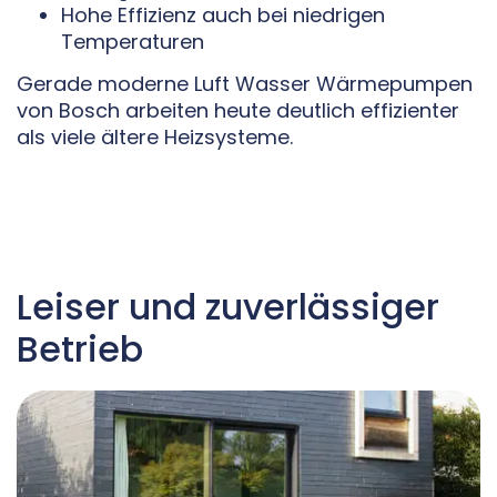
Hohe Effizienz auch bei niedrigen
Temperaturen
Gerade moderne Luft Wasser Wärmepumpen
von Bosch arbeiten heute deutlich effizienter
als viele ältere Heizsysteme.
Leiser und zuverlässiger
Betrieb