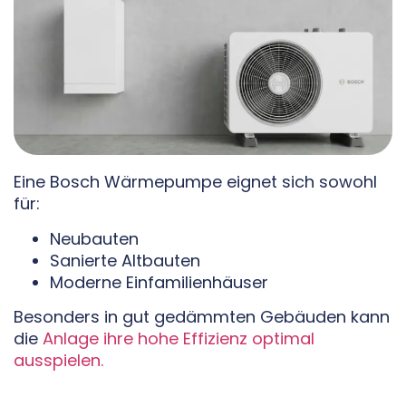
Eine Bosch Wärmepumpe eignet sich sowohl
für:
Neubauten
Sanierte Altbauten
Moderne Einfamilienhäuser
Besonders in gut gedämmten Gebäuden kann
die
Anlage ihre hohe Effizienz optimal
ausspielen.