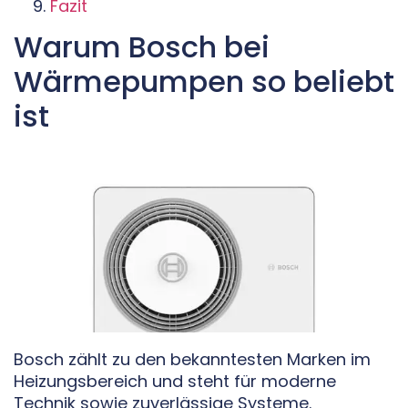
Fazit
Warum Bosch bei
Wärmepumpen so beliebt
ist
Bosch zählt zu den bekanntesten Marken im
Heizungsbereich und steht für moderne
Technik sowie zuverlässige Systeme.