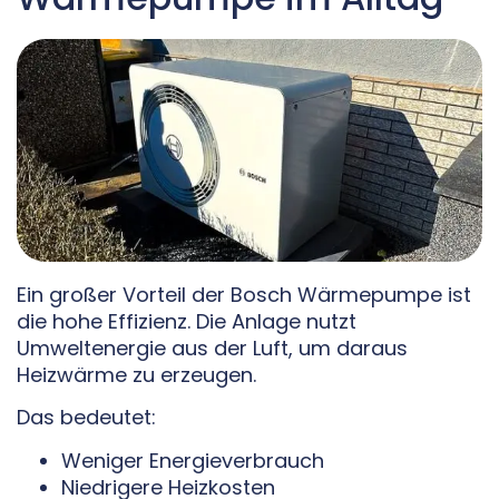
Ein großer Vorteil der Bosch Wärmepumpe ist
die hohe Effizienz. Die Anlage nutzt
Umweltenergie aus der Luft, um daraus
Heizwärme zu erzeugen.
Das bedeutet:
Weniger Energieverbrauch
Niedrigere Heizkosten