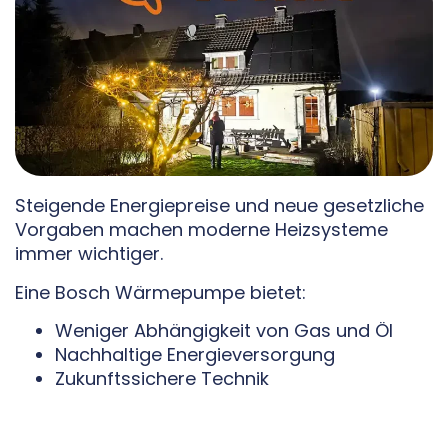
Steigende Energiepreise und neue gesetzliche
Vorgaben machen moderne Heizsysteme
immer wichtiger.
Eine Bosch Wärmepumpe bietet:
Weniger Abhängigkeit von Gas und Öl
Nachhaltige Energieversorgung
Zukunftssichere Technik
Damit investieren Hausbesitzer langfristig in
eine moderne Heizlösung.