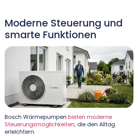
Moderne Steuerung und
smarte Funktionen
Bosch Wärmepumpen
bieten moderne
Steuerungsmöglichkeiten,
die den Alltag
erleichtern.