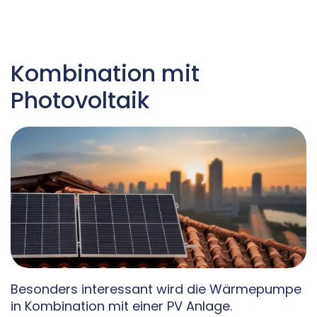
Kombination mit
Photovoltaik
Besonders interessant wird die Wärmepumpe
in Kombination mit einer PV Anlage.