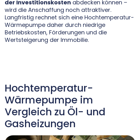
der Investitionskosten
abdecken können –
wird die Anschaffung noch attraktiver.
Langfristig rechnet sich eine Hochtemperatur-
Wärmepumpe daher durch niedrige
Betriebskosten, Förderungen und die
Wertsteigerung der Immobilie.
Hochtemperatur-
Wärmepumpe im
Vergleich zu Öl- und
Gasheizungen