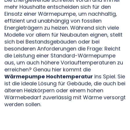
mehr Haushalte entscheiden sich für den
Einsatz einer Wärmepumpe, um nachhaltig,
effizient und unabhängig von fossilen
Energieträgern zu heizen. Während sich viele
Modelle vor allem für Neubauten eignen, stellt
sich bei Bestandsgebäuden oder bei
besonderen Anforderungen die Frage: Reicht
die Leistung einer Standard-Wärmepumpe
aus, um auch höhere Vorlauftemperaturen zu
erreichen? Genau hier kommt die
Wärmepumpe Hochtemperatur
ins Spiel. Sie
ist die ideale Lösung für Gebäude, die auch bei
älteren Heizkörpern oder einem hohen
Wärmebedarf zuverlässig mit Wärme versorgt
werden sollen.