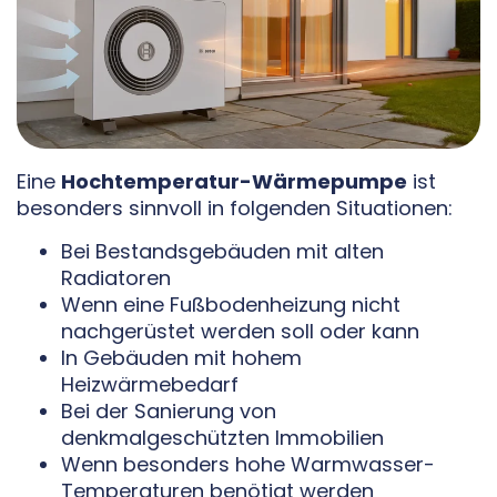
Eine
Hochtemperatur-Wärmepumpe
ist
besonders sinnvoll in folgenden Situationen:
Bei Bestandsgebäuden mit alten
Radiatoren
Wenn eine Fußbodenheizung nicht
nachgerüstet werden soll oder kann
In Gebäuden mit hohem
Heizwärmebedarf
Bei der Sanierung von
denkmalgeschützten Immobilien
Wenn besonders hohe Warmwasser-
Temperaturen benötigt werden