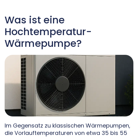
Was ist eine
Hochtemperatur-
Wärmepumpe?
Im Gegensatz zu klassischen Wärmepumpen,
die Vorlauftemperaturen von etwa 35 bis 55