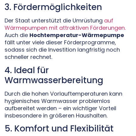
3. Fördermöglichkeiten
Der Staat unterstützt die Umrüstung
auf
Wärmepumpen mit attraktiven Förderungen.
Auch die
Hochtemperatur-Wärmepumpe
fällt unter viele dieser Förderprogramme,
sodass sich die Investition langfristig noch
schneller rechnet.
4. Ideal für
Warmwasserbereitung
Durch die hohen Vorlauftemperaturen kann
hygienisches Warmwasser problemlos
aufbereitet werden – ein wichtiger Vorteil
insbesondere in größeren Haushalten.
5. Komfort und Flexibilität