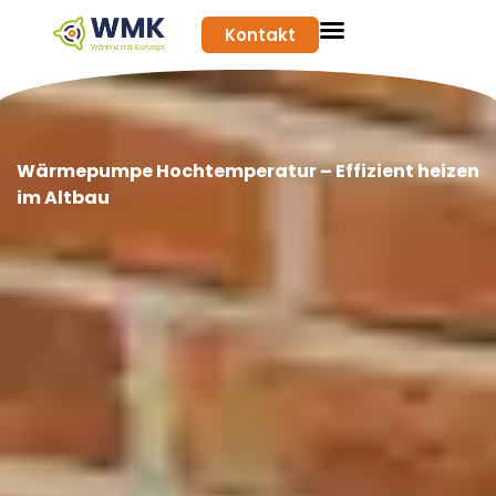
Kontakt
Wärmepumpe Hochtemperatur – Effizient heizen
im Altbau