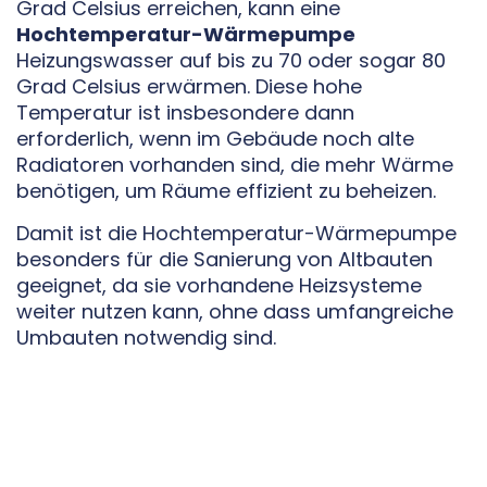
Grad Celsius erreichen, kann eine
Hochtemperatur-Wärmepumpe
Heizungswasser auf bis zu 70 oder sogar 80
Grad Celsius erwärmen. Diese hohe
Temperatur ist insbesondere dann
erforderlich, wenn im Gebäude noch alte
Radiatoren vorhanden sind, die mehr Wärme
benötigen, um Räume effizient zu beheizen.
Damit ist die Hochtemperatur-Wärmepumpe
besonders für die Sanierung von Altbauten
geeignet, da sie vorhandene Heizsysteme
weiter nutzen kann, ohne dass umfangreiche
Umbauten notwendig sind.