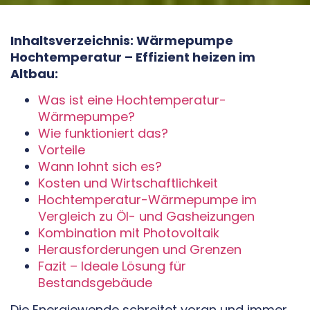
Inhaltsverzeichnis: Wärmepumpe
Hochtemperatur – Effizient heizen im
Altbau:
Was ist eine Hochtemperatur-
Wärmepumpe?
Wie funktioniert das?
Vorteile
Wann lohnt sich es?
Kosten und Wirtschaftlichkeit
Hochtemperatur-Wärmepumpe im
Vergleich zu Öl- und Gasheizungen
Kombination mit Photovoltaik
Herausforderungen und Grenzen
Fazit – Ideale Lösung für
Bestandsgebäude
Die Energiewende schreitet voran und immer