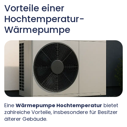
Vorteile einer
Hochtemperatur-
Wärmepumpe
Eine
Wärmepumpe Hochtemperatur
bietet
zahlreiche Vorteile, insbesondere für Besitzer
älterer Gebäude.