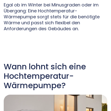
Egal ob im Winter bei Minusgraden oder im
Übergang: Eine Hochtemperatur-
Wärmepumpe sorgt stets für die benötigte
Wärme und passt sich flexibel den
Anforderungen des Gebäudes an.
Wann lohnt sich eine
Hochtemperatur-
Wärmepumpe?