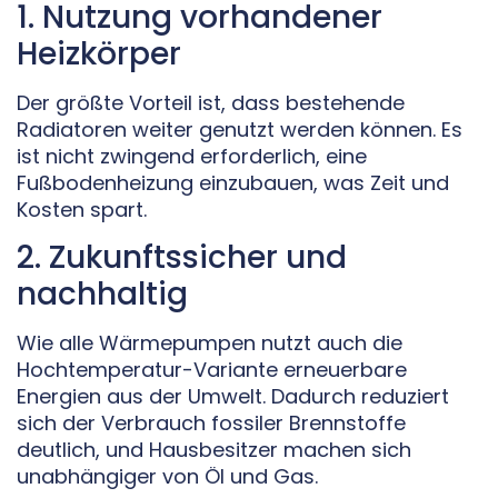
1. Nutzung vorhandener
Heizkörper
Der größte Vorteil ist, dass bestehende
Radiatoren weiter genutzt werden können. Es
ist nicht zwingend erforderlich, eine
Fußbodenheizung einzubauen, was Zeit und
Kosten spart.
2. Zukunftssicher und
nachhaltig
Wie alle Wärmepumpen nutzt auch die
Hochtemperatur-Variante erneuerbare
Energien aus der Umwelt. Dadurch reduziert
sich der Verbrauch fossiler Brennstoffe
deutlich, und Hausbesitzer machen sich
unabhängiger von Öl und Gas.