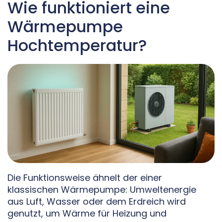
Wie funktioniert eine
Wärmepumpe
Hochtemperatur?
Die Funktionsweise ähnelt der einer
klassischen Wärmepumpe: Umweltenergie
aus Luft, Wasser oder dem Erdreich wird
genutzt, um Wärme für Heizung und