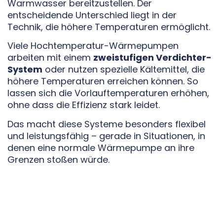
Warmwasser bereitzustellen. Der
entscheidende Unterschied liegt in der
Technik, die höhere Temperaturen ermöglicht.
Viele Hochtemperatur-Wärmepumpen
arbeiten mit einem
zweistufigen Verdichter-
System
oder nutzen spezielle Kältemittel, die
höhere Temperaturen erreichen können. So
lassen sich die Vorlauftemperaturen erhöhen,
ohne dass die Effizienz stark leidet.
Das macht diese Systeme besonders flexibel
und leistungsfähig – gerade in Situationen, in
denen eine normale Wärmepumpe an ihre
Grenzen stoßen würde.