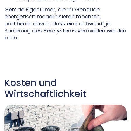
Gerade Eigentümer, die ihr Gebäude
energetisch modernisieren möchten,
profitieren davon, dass eine aufwändige
Sanierung des Heizsystems vermieden werden
kann.
Kosten und
Wirtschaftlichkeit