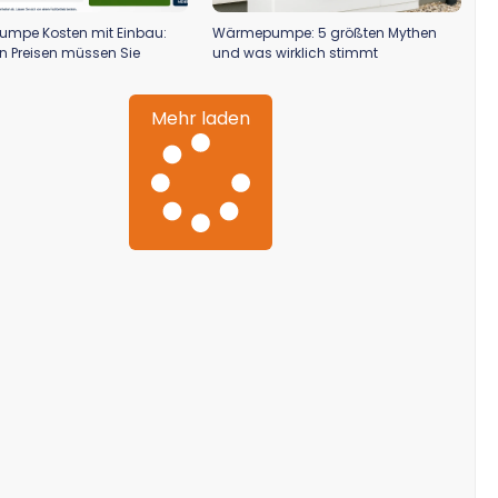
mpe Kosten mit Einbau:
Wärmepumpe: 5 größten Mythen
en Preisen müssen Sie
und was wirklich stimmt
Mehr laden