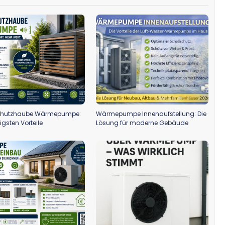
chutzhaube Wärmepumpe:
Wärmepumpe Innenaufstellung: Die
igsten Vorteile
Lösung für moderne Gebäude