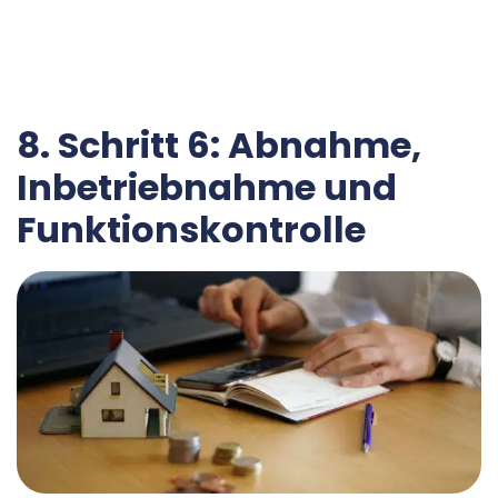
8. Schritt 6: Abnahme,
Inbetriebnahme und
Funktionskontrolle