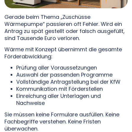
Gerade beim Thema „Zuschüsse
Wärmepumpe“ passieren oft Fehler. Wird ein
Antrag zu spät gestellt oder falsch ausgefüllt,
sind Tausende Euro verloren.
Wärme mit Konzept übernimmt die gesamte
Förderabwicklung:
Prüfung aller Voraussetzungen
Auswahl der passenden Programme
Vollständige Antragstellung bei der KfW
Kommunikation mit Förderstellen
Einreichung aller Unterlagen und
Nachweise
Sie müssen keine Formulare ausfüllen. Keine
Fachbegriffe verstehen. Keine Fristen
überwachen.