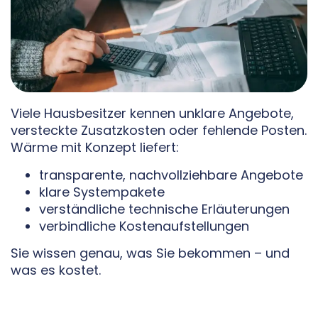
Viele Hausbesitzer kennen unklare Angebote,
versteckte Zusatzkosten oder fehlende Posten.
Wärme mit Konzept liefert:
transparente, nachvollziehbare Angebote
klare Systempakete
verständliche technische Erläuterungen
verbindliche Kostenaufstellungen
Sie wissen genau, was Sie bekommen – und
was es kostet.