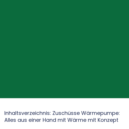
Inhaltsverzeichnis: Zuschüsse Wärmepumpe:
Alles aus einer Hand mit Wärme mit Konzept