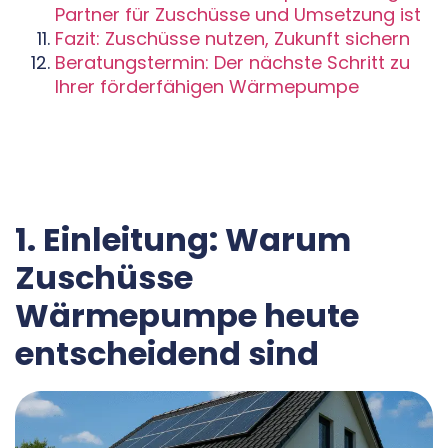
Partner für Zuschüsse und Umsetzung ist
Fazit: Zuschüsse nutzen, Zukunft sichern
Beratungstermin: Der nächste Schritt zu
Ihrer förderfähigen Wärmepumpe
1. Einleitung: Warum
Zuschüsse
Wärmepumpe heute
entscheidend sind