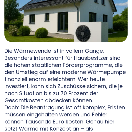
Die Wärmewende ist in vollem Gange.
Besonders interessant für Hausbesitzer sind
die hohen staatlichen Förderprogramme, die
den Umstieg auf eine moderne Wärmepumpe
finanziell enorm erleichtern. Wer heute
investiert, kann sich Zuschüsse sichern, die je
nach Situation bis zu 70 Prozent der
Gesamtkosten abdecken können.
Doch: Die Beantragung ist oft komplex, Fristen
müssen eingehalten werden und Fehler
können Tausende Euro kosten. Genau hier
setzt Wärme mit Konzept an – als