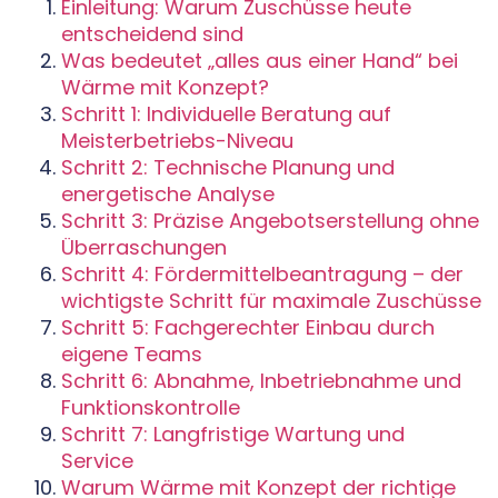
Einleitung: Warum Zuschüsse heute
entscheidend sind
Was bedeutet „alles aus einer Hand“ bei
Wärme mit Konzept?
Schritt 1: Individuelle Beratung auf
Meisterbetriebs-Niveau
Schritt 2: Technische Planung und
energetische Analyse
Schritt 3: Präzise Angebotserstellung ohne
Überraschungen
Schritt 4: Fördermittelbeantragung – der
wichtigste Schritt für maximale Zuschüsse
Schritt 5: Fachgerechter Einbau durch
eigene Teams
Schritt 6: Abnahme, Inbetriebnahme und
Funktionskontrolle
Schritt 7: Langfristige Wartung und
Service
Warum Wärme mit Konzept der richtige