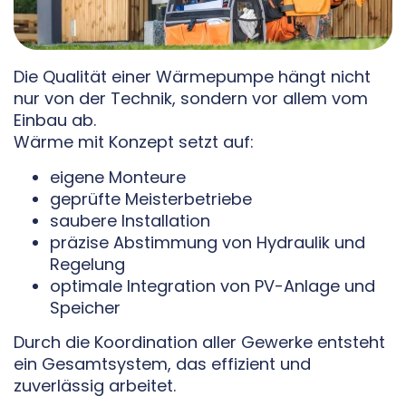
Die Qualität einer Wärmepumpe hängt nicht
nur von der Technik, sondern vor allem vom
Einbau ab.
Wärme mit Konzept setzt auf:
eigene Monteure
geprüfte Meisterbetriebe
saubere Installation
präzise Abstimmung von Hydraulik und
Regelung
optimale Integration von PV-Anlage und
Speicher
Durch die Koordination aller Gewerke entsteht
ein Gesamtsystem, das effizient und
zuverlässig arbeitet.