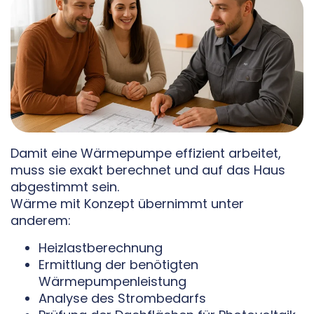
Damit eine Wärmepumpe effizient arbeitet,
muss sie exakt berechnet und auf das Haus
abgestimmt sein.
Wärme mit Konzept übernimmt unter
anderem:
Heizlastberechnung
Ermittlung der benötigten
Wärmepumpenleistung
Analyse des Strombedarfs