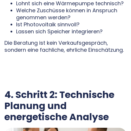
Lohnt sich eine Wärmepumpe technisch?
Welche Zuschüsse können in Anspruch
genommen werden?
Ist Photovoltaik sinnvoll?
Lassen sich Speicher integrieren?
Die Beratung ist kein Verkaufsgespräch,
sondern eine fachliche, ehrliche Einschätzung.
4. Schritt 2: Technische
Planung und
energetische Analyse