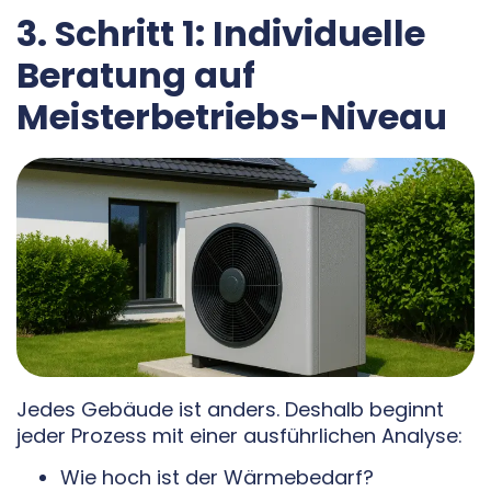
3. Schritt 1: Individuelle
Beratung auf
Meisterbetriebs-Niveau
Jedes Gebäude ist anders. Deshalb beginnt
jeder Prozess mit einer ausführlichen Analyse:
Wie hoch ist der Wärmebedarf?