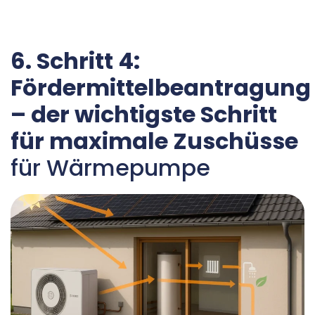
6. Schritt 4:
Fördermittelbeantragung
– der wichtigste Schritt
für maximale Zuschüsse
für Wärmepumpe