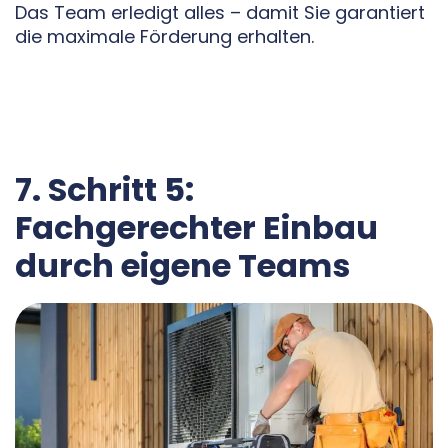
Das Team erledigt alles – damit Sie garantiert
die maximale Förderung erhalten.
7. Schritt 5:
Fachgerechter Einbau
durch eigene Teams