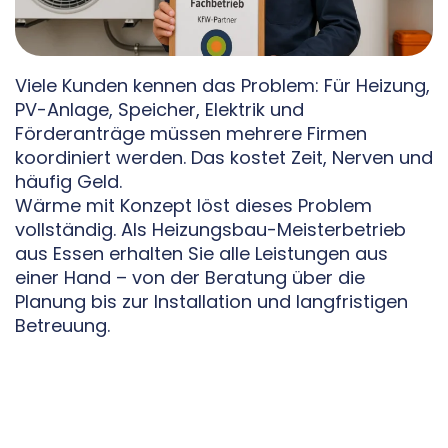
Viele Kunden kennen das Problem: Für Heizung,
PV-Anlage, Speicher, Elektrik und
Förderanträge müssen mehrere Firmen
koordiniert werden. Das kostet Zeit, Nerven und
häufig Geld.
Wärme mit Konzept löst dieses Problem
vollständig. Als Heizungsbau-Meisterbetrieb
aus Essen erhalten Sie alle Leistungen aus
einer Hand – von der Beratung über die
Planung bis zur Installation und langfristigen
Betreuung.