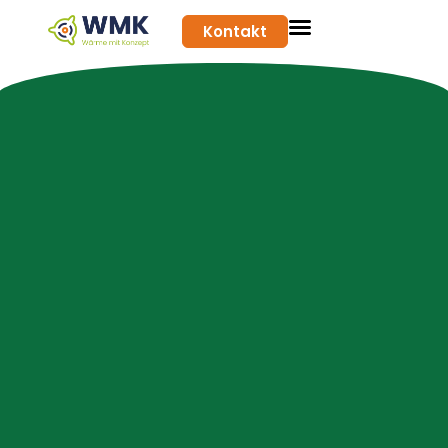
Kontakt