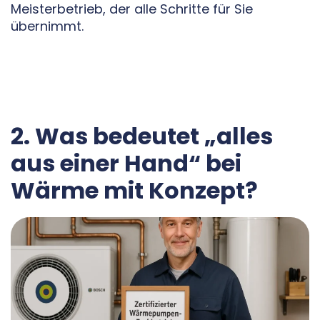
Meisterbetrieb, der alle Schritte für Sie
übernimmt.
2. Was bedeutet „alles
aus einer Hand“ bei
Wärme mit Konzept?