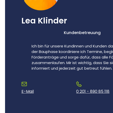
Lea Klinder
Kundenbetreuung
Ich bin für unsere Kundinnen und Kunden d
der Bauphase koordiniere ich Termine, begl
Förderanträge und sorge dafür, dass alle 
zusammenlaufen. Mir ist wichtig, dass Sie s
informiert und jederzeit gut betreut fühlen.
E-Mail
0 201 - 890 85 118