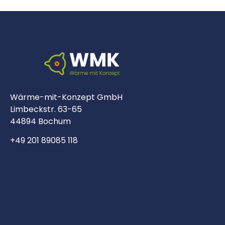
Wärme-mit-Konzept GmbH
Limbeckstr. 63-65
44894 Bochum
+49 201 89085 118