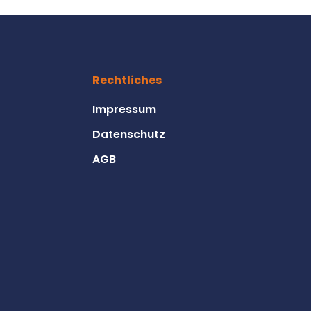
Rechtliches
Impressum
Datenschutz
AGB