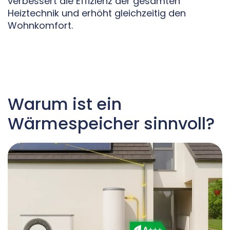
verbessert die Effizienz der gesamten
Heiztechnik und erhöht gleichzeitig den
Wohnkomfort.
Warum ist ein
Wärmespeicher sinnvoll?