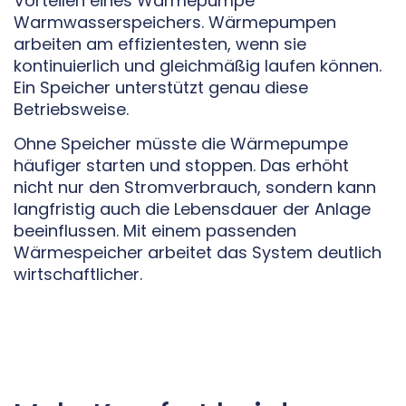
Vorteilen eines Wärmepumpe
Warmwasserspeichers. Wärmepumpen
arbeiten am effizientesten, wenn sie
kontinuierlich und gleichmäßig laufen können.
Ein Speicher unterstützt genau diese
Betriebsweise.
Ohne Speicher müsste die Wärmepumpe
häufiger starten und stoppen. Das erhöht
nicht nur den Stromverbrauch, sondern kann
langfristig auch die Lebensdauer der Anlage
beeinflussen. Mit einem passenden
Wärmespeicher arbeitet das System deutlich
wirtschaftlicher.