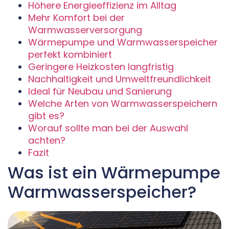
Höhere Energieeffizienz im Alltag
Mehr Komfort bei der
Warmwasserversorgung
Wärmepumpe und Warmwasserspeicher
perfekt kombiniert
Geringere Heizkosten langfristig
Nachhaltigkeit und Umweltfreundlichkeit
Ideal für Neubau und Sanierung
Welche Arten von Warmwasserspeichern
gibt es?
Worauf sollte man bei der Auswahl
achten?
Fazit
Was ist ein Wärmepumpe
Warmwasserspeicher?