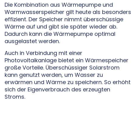
Die Kombination aus Wärmepumpe und
Warmwasserspeicher gilt heute als besonders
effizient. Der Speicher nimmt überschüssige
Wärme auf und gibt sie später wieder ab.
Dadurch kann die Wärmepumpe optimal
ausgelastet werden.
Auch in Verbindung mit einer
Photovoltaikanlage bietet ein Wärmespeicher
große Vorteile. Überschüssiger Solarstrom
kann genutzt werden, um Wasser zu
erwärmen und Wärme zu speichern. So erhöht
sich der Eigenverbrauch des erzeugten
Stroms.