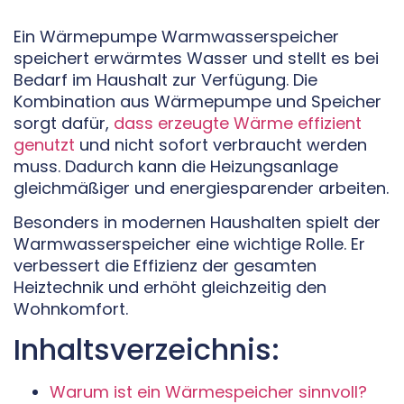
Ein Wärmepumpe Warmwasserspeicher
speichert erwärmtes Wasser und stellt es bei
Bedarf im Haushalt zur Verfügung. Die
Kombination aus Wärmepumpe und Speicher
sorgt dafür,
dass erzeugte Wärme effizient
genutzt
und nicht sofort verbraucht werden
muss. Dadurch kann die Heizungsanlage
gleichmäßiger und energiesparender arbeiten.
Besonders in modernen Haushalten spielt der
Warmwasserspeicher eine wichtige Rolle. Er
verbessert die Effizienz der gesamten
Heiztechnik und erhöht gleichzeitig den
Wohnkomfort.
Inhaltsverzeichnis:
Warum ist ein Wärmespeicher sinnvoll?