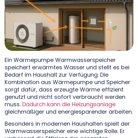
Ein Wärmepumpe Warmwasserspeicher
speichert erwärmtes Wasser und stellt es bei
Bedarf im Haushalt zur Verfügung. Die
Kombination aus Wärmepumpe und Speicher
sorgt dafür, dass erzeugte Wärme effizient
genutzt und nicht sofort verbraucht werden
muss.
Dadurch kann die Heizungsanlage
gleichmäßiger und energiesparender arbeiten.
Besonders in modernen Haushalten spielt der
Warmwasserspeicher eine wichtige Rolle. Er