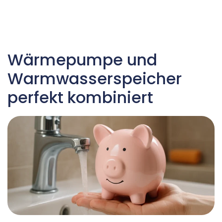
Wärmepumpe und
Warmwasserspeicher
perfekt kombiniert