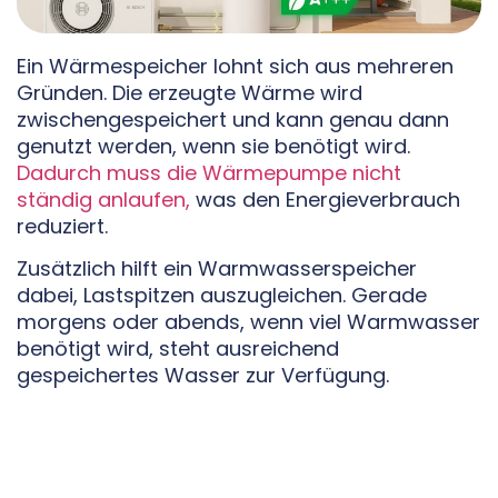
Ein Wärmespeicher lohnt sich aus mehreren
Gründen. Die erzeugte Wärme wird
zwischengespeichert und kann genau dann
genutzt werden, wenn sie benötigt wird.
Dadurch muss die Wärmepumpe nicht
ständig anlaufen,
was den Energieverbrauch
reduziert.
Zusätzlich hilft ein Warmwasserspeicher
dabei, Lastspitzen auszugleichen. Gerade
morgens oder abends, wenn viel Warmwasser
benötigt wird, steht ausreichend
gespeichertes Wasser zur Verfügung.