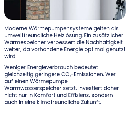
Moderne Wärmepumpensysteme gelten als
umweltfreundliche Heizlösung. Ein zusätzlicher
Wärmespeicher verbessert die Nachhaltigkeit
weiter, da vorhandene Energie optimal genutzt
wird.
Weniger Energieverbrauch bedeutet
gleichzeitig geringere CO₂-Emissionen. Wer
auf einen Wärmepumpe
Warmwasserspeicher setzt, investiert daher
nicht nur in Komfort und Effizienz, sondern
auch in eine klimafreundliche Zukunft.