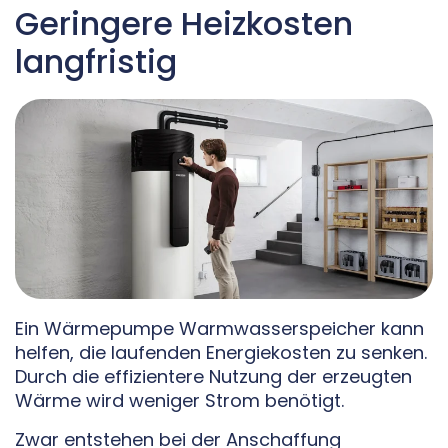
Geringere Heizkosten
langfristig
Ein Wärmepumpe Warmwasserspeicher kann
helfen, die laufenden Energiekosten zu senken.
Durch die effizientere Nutzung der erzeugten
Wärme wird weniger Strom benötigt.
Zwar entstehen bei der Anschaffung