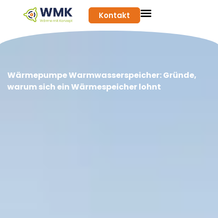
Kontakt
Wärmepumpe Warmwasserspeicher: Gründe,
warum sich ein Wärmespeicher lohnt