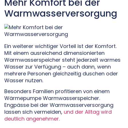
Mehr Komfort bei der
Warmwasserversorgung
Ein weiterer wichtiger Vorteil ist der Komfort.
Mit einem ausreichend dimensionierten
Warmwasserspeicher steht jederzeit warmes
Wasser zur Verfügung – auch dann, wenn
mehrere Personen gleichzeitig duschen oder
Wasser nutzen.
Besonders Familien profitieren von einem
Wärmepumpe Warmwasserspeicher.
Engpässe bei der Warmwasserversorgung
lassen sich vermeiden,
und der Alltag wird
deutlich angenehmer.