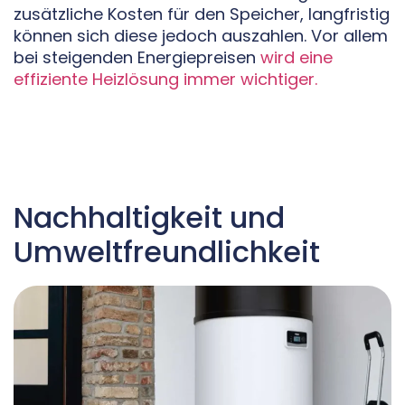
zusätzliche Kosten für den Speicher, langfristig
können sich diese jedoch auszahlen. Vor allem
bei steigenden Energiepreisen
wird eine
effiziente Heizlösung immer wichtiger.
Nachhaltigkeit und
Umweltfreundlichkeit