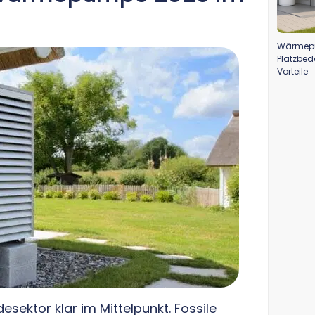
Wärmepu
Platzbed
Vorteile
ektor klar im Mittelpunkt. Fossile