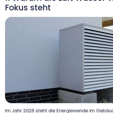
Fokus steht
Im Jahr 2026 steht die Energiewende im Gebäudes