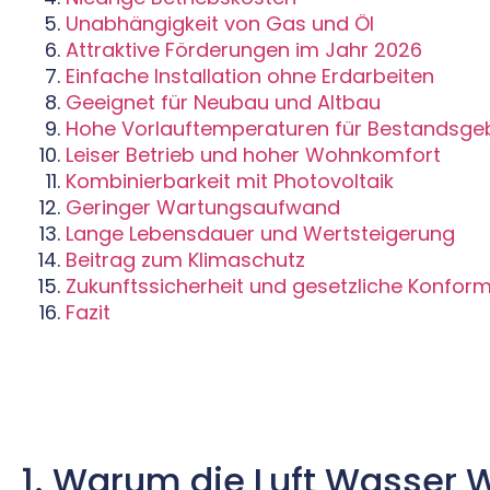
Unabhängigkeit von Gas und Öl
Attraktive Förderungen im Jahr 2026
Einfache Installation ohne Erdarbeiten
Geeignet für Neubau und Altbau
Hohe Vorlauftemperaturen für Bestandsg
Leiser Betrieb und hoher Wohnkomfort
Kombinierbarkeit mit Photovoltaik
Geringer Wartungsaufwand
Lange Lebensdauer und Wertsteigerung
Beitrag zum Klimaschutz
Zukunftssicherheit und gesetzliche Konform
Fazit
1. Warum die Luft Wasse