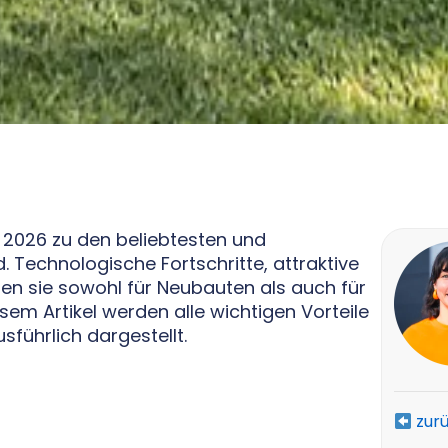
 2026 zu den beliebtesten und
 Technologische Fortschritte, attraktive
n sie sowohl für Neubauten als auch für
em Artikel werden alle wichtigen Vorteile
ührlich dargestellt.
zur