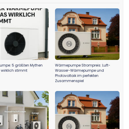
mpe: 5 größten Mythen
Wärmepumpe Strompreis: Luft-
wirklich stimmt
Wasser-Wärmepumpe und
Photovoltaik im perfekten
Zusammenspiel