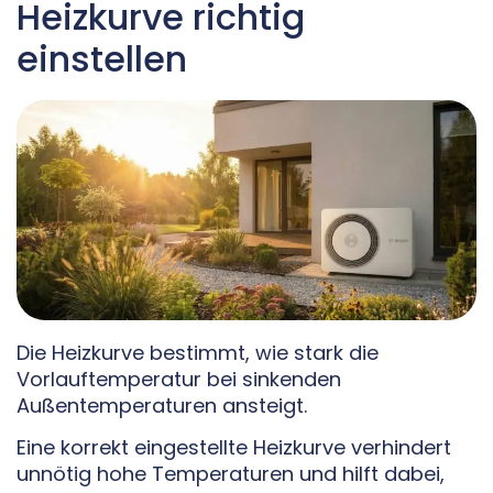
Heizkurve richtig
einstellen
Die Heizkurve bestimmt, wie stark die
Vorlauftemperatur bei sinkenden
Außentemperaturen ansteigt.
Eine korrekt eingestellte Heizkurve verhindert
unnötig hohe Temperaturen und hilft dabei,