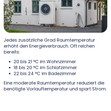
Jedes zusätzliche Grad Raumtemperatur
erhöht den Energieverbrauch. Oft reichen
bereits:
20 bis 21 °C im Wohnzimmer
18 bis 20 °C im Schlafzimmer
22 bis 24 °C im Badezimmer
Eine moderate Raumtemperatur reduziert die
benötigte Vorlauftemperatur und spart Strom.