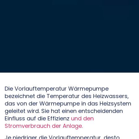
Die Vorlauftemperatur Wärmepumpe
bezeichnet die Temperatur des Heizwassers,
das von der Wärmepumpe in das Heizsystem
geleitet wird. Sie hat einen entscheidenden
Einfluss auf die Effizienz
und den
Stromverbrauch der Anlage.
Je niedriger die Vorlauftemperatur, desto