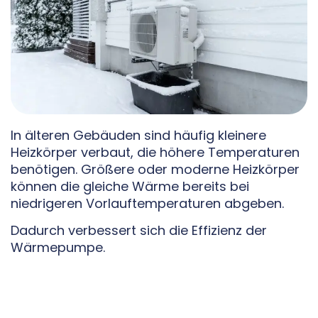
In älteren Gebäuden sind häufig kleinere
Heizkörper verbaut, die höhere Temperaturen
benötigen. Größere oder moderne Heizkörper
können die gleiche Wärme bereits bei
niedrigeren Vorlauftemperaturen abgeben.
Dadurch verbessert sich die Effizienz der
Wärmepumpe.