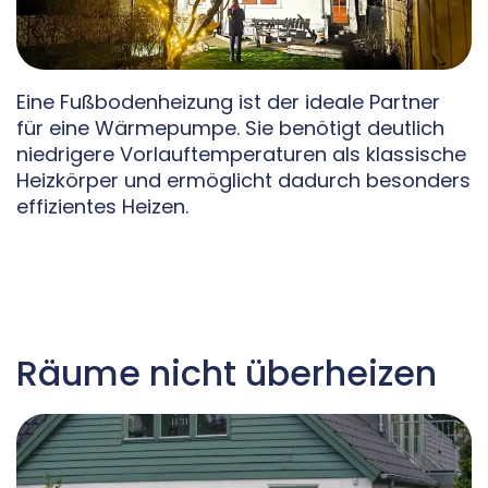
Eine Fußbodenheizung ist der ideale Partner
für eine Wärmepumpe. Sie benötigt deutlich
niedrigere Vorlauftemperaturen als klassische
Heizkörper und ermöglicht dadurch besonders
effizientes Heizen.
Räume nicht überheizen