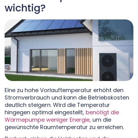
wichtig?
Eine zu hohe Vorlauftemperatur erhöht den
Stromverbrauch und kann die Betriebskosten
deutlich steigern. Wird die Temperatur
hingegen optimal eingestellt,
benötigt die
Wärmepumpe weniger Energie,
um die
gewünschte Raumtemperatur zu erreichen.