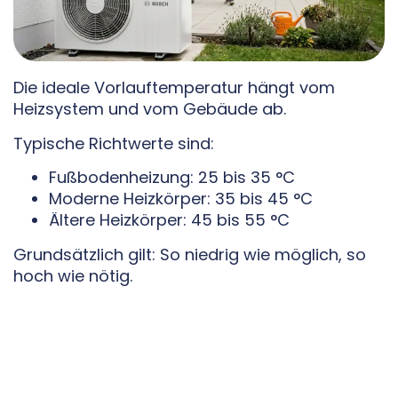
Die ideale Vorlauftemperatur hängt vom
Heizsystem und vom Gebäude ab.
Typische Richtwerte sind:
Fußbodenheizung: 25 bis 35 °C
Moderne Heizkörper: 35 bis 45 °C
Ältere Heizkörper: 45 bis 55 °C
Grundsätzlich gilt: So niedrig wie möglich, so
hoch wie nötig.