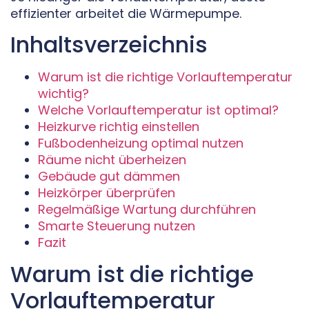
effizienter arbeitet die Wärmepumpe.
Inhaltsverzeichnis
Warum ist die richtige Vorlauftemperatur
wichtig?
Welche Vorlauftemperatur ist optimal?
Heizkurve richtig einstellen
Fußbodenheizung optimal nutzen
Räume nicht überheizen
Gebäude gut dämmen
Heizkörper überprüfen
Regelmäßige Wartung durchführen
Smarte Steuerung nutzen
Fazit
Warum ist die richtige
Vorlauftemperatur