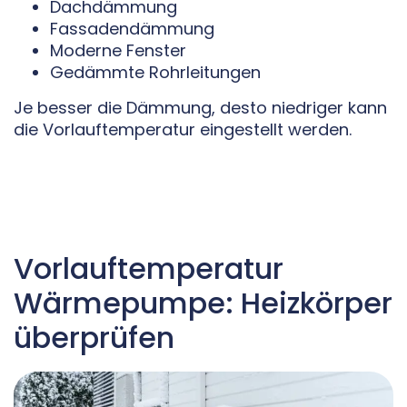
Dachdämmung
Fassadendämmung
Moderne Fenster
Gedämmte Rohrleitungen
Je besser die Dämmung, desto niedriger kann
die Vorlauftemperatur eingestellt werden.
Vorlauftemperatur
Wärmepumpe: Heizkörper
überprüfen