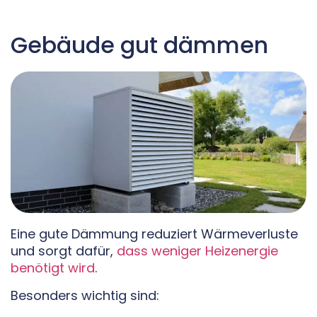
Gebäude gut dämmen
Eine gute Dämmung reduziert Wärmeverluste
und sorgt dafür,
dass weniger Heizenergie
benötigt wird
.
Besonders wichtig sind: